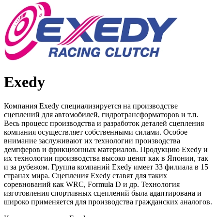
Exedy
Компания Exedy специализируется на производстве
сцеплений для автомобилей, гидротрансформаторов и т.п.
Весь процесс производства и разработок деталей сцепления
компания осуществляет собственными силами. Особое
внимание заслуживают их технологии производства
демпферов и фрикционных материалов. Продукцию Exedy и
их технологии производства высоко ценят как в Японии, так
и за рубежом. Группа компаний Exedy имеет 33 филиала в 15
странах мира. Сцепления Exedy ставят для таких
соревнований как WRC, Formula D и др. Технология
изготовления спортивных сцеплений была адаптирована и
широко применяется для производства гражданских аналогов.