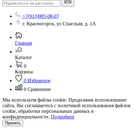
+7(913)985-08-07
г. Красногорск, ул Спасская, д. 1А
Главная
Каталог
0
Корзина
0
Избранное
0
Сравнение
Мы используем файлы cookie. Продолжив использование
сайта, Вы соглашаетесь с политикой использования файлов
cookie, обработки персональных данных и
конфиденциальности.
Подробнее
Принять