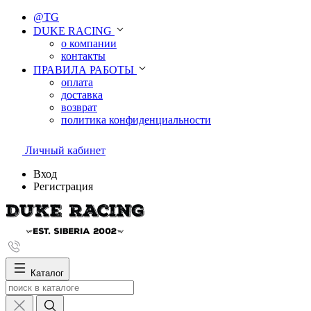
@TG
DUKE RACING
о компании
контакты
ПРАВИЛА РАБОТЫ
оплата
доставка
возврат
политика конфиденциальности
Личный кабинет
Вход
Регистрация
Каталог