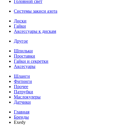
Головной свет
Системы закиси азота
Диски
Гайки
Аксессуары к дискам
Другое
Шпильки
Проставки
Гайки и секретки
Аксесуары
Шланги
Фитинги
Прочее
Патрубки
Маслокулеры
Датчики
Главная
Бренды
Exedy