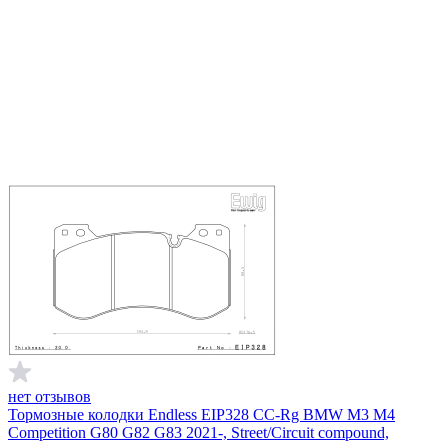
нет отзывов
Тормозные колодки Endless EIP328 CC-Rg BMW M3 M4
Competition G80 G82 G83 2021-, Street/Circuit compound,