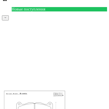
Новые поступления