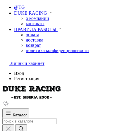
@TG
DUKE RACING
о компании
контакты
ПРАВИЛА РАБОТЫ
оплата
доставка
возврат
политика конфиденциальности
Личный кабинет
Вход
Регистрация
Каталог