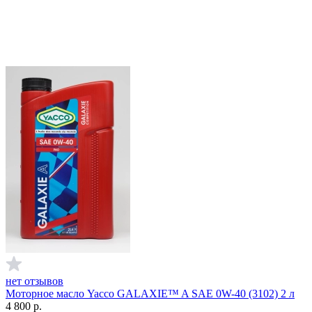
нет отзывов
Моторное масло Yacco GALAXIE™ A SAE 0W-40 (3102) 2 л
4 800
р.