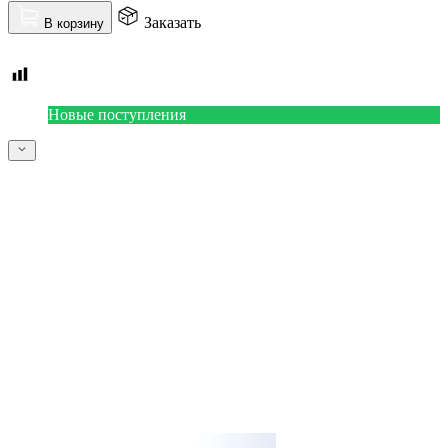
Заказать
В корзину
Новые поступления