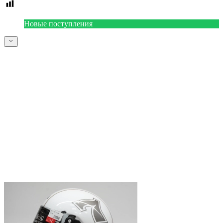
Новые поступления