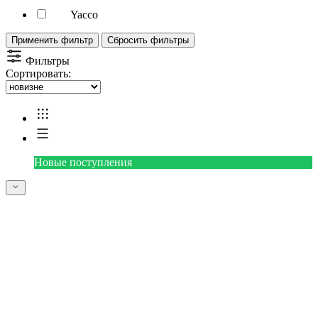
Yacco
Применить фильтр
Сбросить фильтры
Фильтры
Сортировать:
Новые поступления