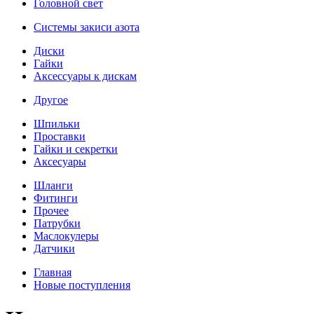
Головной свет
Системы закиси азота
Диски
Гайки
Аксессуары к дискам
Другое
Шпильки
Проставки
Гайки и секретки
Аксесуары
Шланги
Фитинги
Прочее
Патрубки
Маслокулеры
Датчики
Главная
Новые поступления