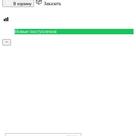
Заказать
В корзину
Новые поступления