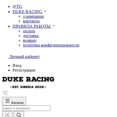
@TG
DUKE RACING
о компании
контакты
ПРАВИЛА РАБОТЫ
оплата
доставка
возврат
политика конфиденциальности
Личный кабинет
Вход
Регистрация
Каталог