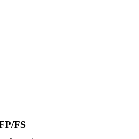
 FP/FS