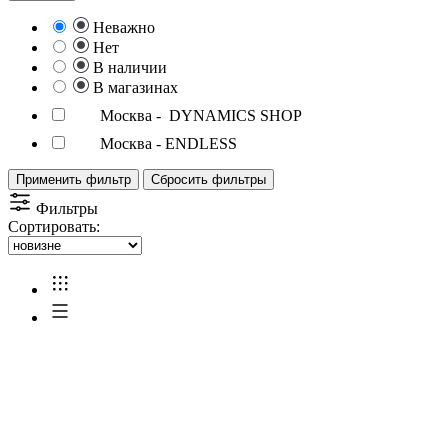
Неважно
Нет
В наличии
В магазинах
Москва - DYNAMICS SHOP
Москва - ENDLESS
Применить фильтр
Сбросить фильтры
Фильтры
Сортировать: