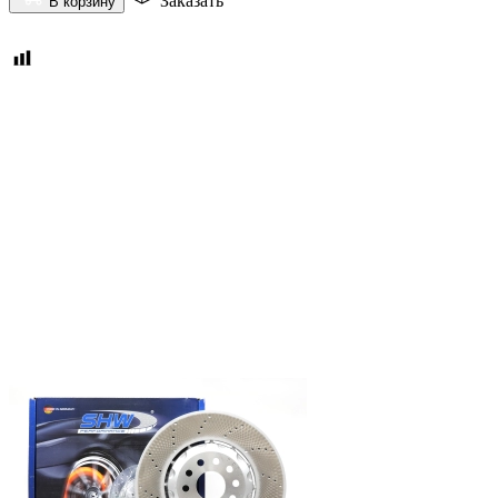
Заказать
В корзину