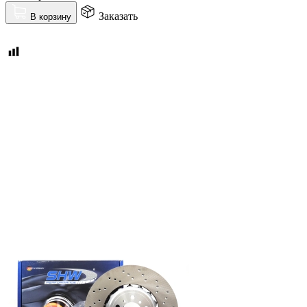
Заказать
В корзину