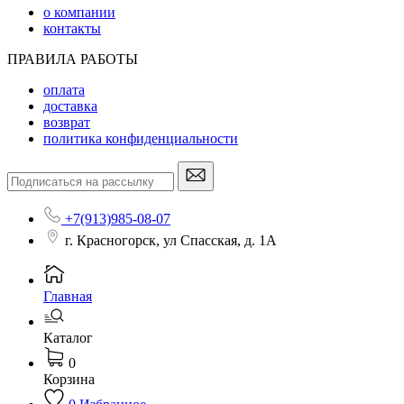
о компании
контакты
ПРАВИЛА РАБОТЫ
оплата
доставка
возврат
политика конфиденциальности
+7(913)985-08-07
г. Красногорск, ул Спасская, д. 1А
Главная
Каталог
0
Корзина