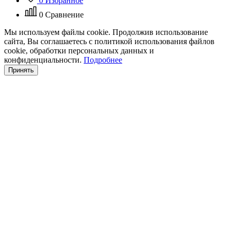
0
Избранное
0
Сравнение
Мы используем файлы cookie. Продолжив использование
сайта, Вы соглашаетесь с политикой использования файлов
cookie, обработки персональных данных и
конфиденциальности.
Подробнее
Принять