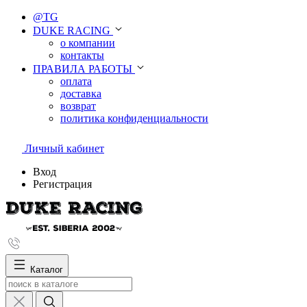
@TG
DUKE RACING
о компании
контакты
ПРАВИЛА РАБОТЫ
оплата
доставка
возврат
политика конфиденциальности
Личный кабинет
Вход
Регистрация
Каталог