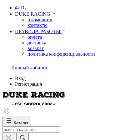
@TG
DUKE RACING
о компании
контакты
ПРАВИЛА РАБОТЫ
оплата
доставка
возврат
политика конфиденциальности
Личный кабинет
Вход
Регистрация
Каталог