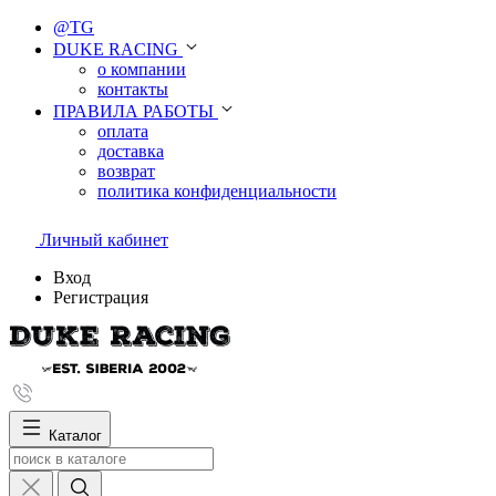
@TG
DUKE RACING
о компании
контакты
ПРАВИЛА РАБОТЫ
оплата
доставка
возврат
политика конфиденциальности
Личный кабинет
Вход
Регистрация
Каталог