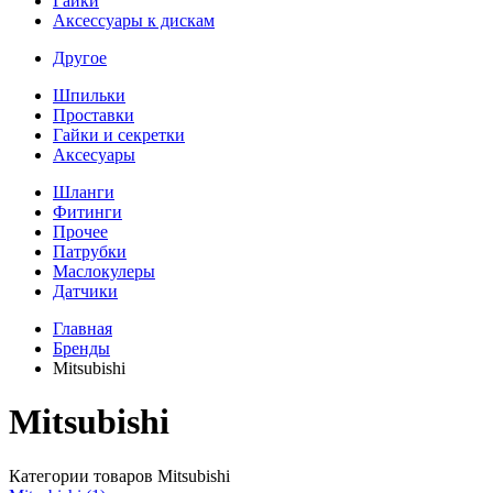
Гайки
Аксессуары к дискам
Другое
Шпильки
Проставки
Гайки и секретки
Аксесуары
Шланги
Фитинги
Прочее
Патрубки
Маслокулеры
Датчики
Главная
Бренды
Mitsubishi
Mitsubishi
Категории товаров Mitsubishi