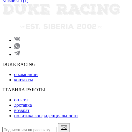
Mitsubishi
(1)
DUKE RACING
о компании
контакты
ПРАВИЛА РАБОТЫ
оплата
доставка
возврат
политика конфиденциальности