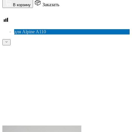
Заказать
В корзину
для Alpine A110