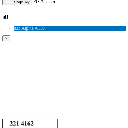
Заказать
В корзину
для Alpine A110