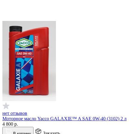
нет отзывов
Моторное масло Yacco GALAXIE™ A SAE 0W-40 (3102) 2 л
4 800
р.
Заказать
В корзину