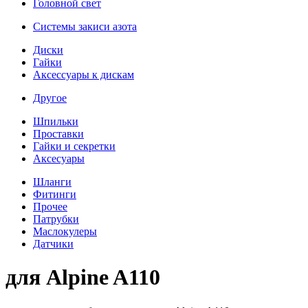
Головной свет
Системы закиси азота
Диски
Гайки
Аксессуары к дискам
Другое
Шпильки
Проставки
Гайки и секретки
Аксесуары
Шланги
Фитинги
Прочее
Патрубки
Маслокулеры
Датчики
для Alpine A110