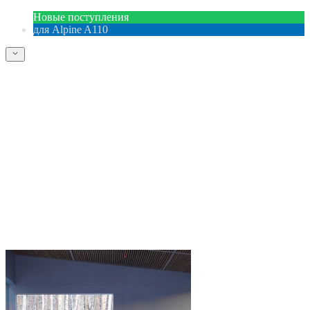
Новые поступления
для Alpine A110