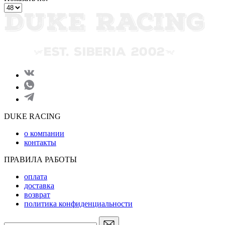
DUKE RACING
о компании
контакты
ПРАВИЛА РАБОТЫ
оплата
доставка
возврат
политика конфиденциальности