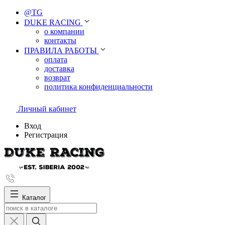
@TG
DUKE RACING
о компании
контакты
ПРАВИЛА РАБОТЫ
оплата
доставка
возврат
политика конфиденциальности
Личный кабинет
Вход
Регистрация
Каталог