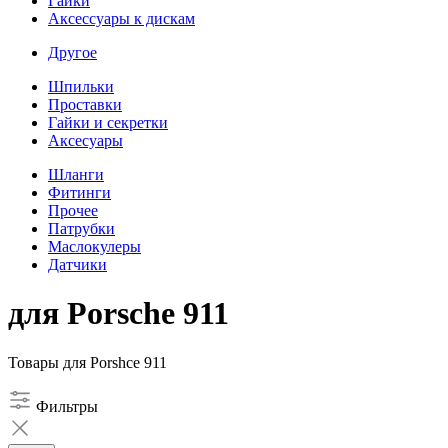
Гайки
Аксессуары к дискам
Другое
Шпильки
Проставки
Гайки и секретки
Аксесуары
Шланги
Фитинги
Прочее
Патрубки
Маслокулеры
Датчики
для Porsche 911
Товары для Porshce 911
Фильтры