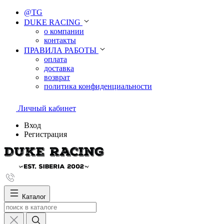
@TG
DUKE RACING
о компании
контакты
ПРАВИЛА РАБОТЫ
оплата
доставка
возврат
политика конфиденциальности
Личный кабинет
Вход
Регистрация
Каталог