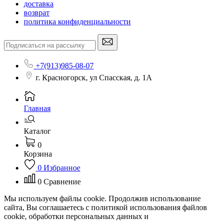
доставка
возврат
политика конфиденциальности
+7(913)985-08-07
г. Красногорск, ул Спасская, д. 1А
Главная
Каталог
0
Корзина
0
Избранное
0
Сравнение
Мы используем файлы cookie. Продолжив использование
сайта, Вы соглашаетесь с политикой использования файлов
cookie, обработки персональных данных и