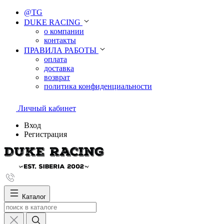
@TG
DUKE RACING
о компании
контакты
ПРАВИЛА РАБОТЫ
оплата
доставка
возврат
политика конфиденциальности
Личный кабинет
Вход
Регистрация
Каталог