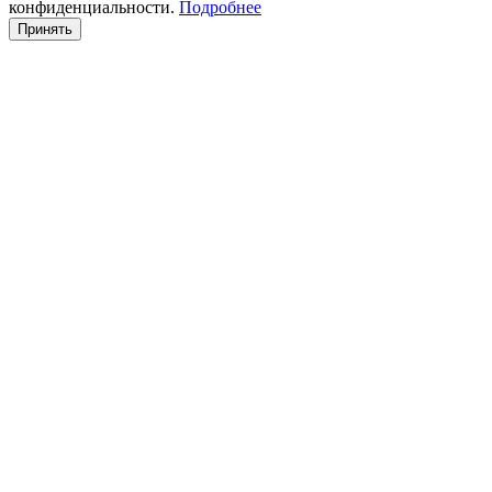
конфиденциальности.
Подробнее
Принять