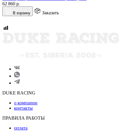
62 860
р.
Заказать
В корзину
DUKE RACING
о компании
контакты
ПРАВИЛА РАБОТЫ
оплата