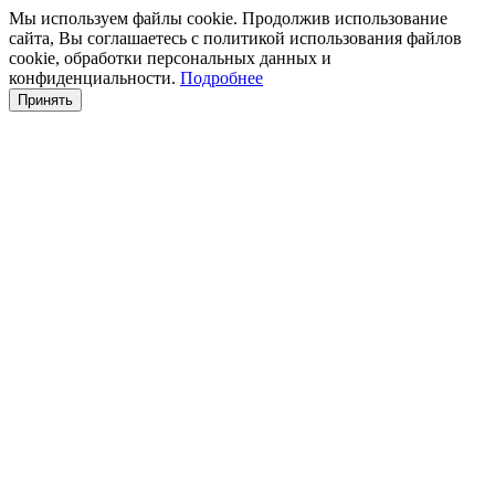
Мы используем файлы cookie. Продолжив использование
сайта, Вы соглашаетесь с политикой использования файлов
cookie, обработки персональных данных и
конфиденциальности.
Подробнее
Принять