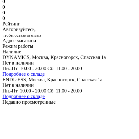
0
0
0
0
Рейтинг
Авторизуйтесь,
чтобы оставить отзыв
Адрес магазина
Режим работы
Наличие
DYNAMICS, Москва, Красногорск, Спасская 1а
Нет в наличии
Пн.-Пт. 10.00 - 20.00 Сб. 11.00 - 20.00
Подробнее о складе
ENDL:ESS, Москва, Красногорск, Спасская 1а
Нет в наличии
Пн.-Пт. 10.00 - 20.00 Сб. 11.00 - 20.00
Подробнее о складе
Недавно просмотренные