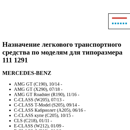
Назначение легкового транспортного
средства по моделям для типоразмера
111 1291
MERCEDES-BENZ
AMG GT (C190), 10/14 -
AMG GT (X290), 07/18 -
AMG GT Roadster (R190), 11/16 -
C-CLASS (W205), 07/13 -
C-CLASS T-Model (S205), 09/14 -
C-CLASS Кабриолет (A205), 06/16 -
C-CLASS купе (C205), 10/15 -
CLS (C218), 01/11 -
E-CLASS (W212), 01/09 -