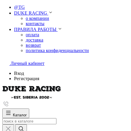
@TG
DUKE RACING
о компании
контакты
ПРАВИЛА РАБОТЫ
оплата
доставка
возврат
политика конфиденциальности
Личный кабинет
Вход
Регистрация
Каталог