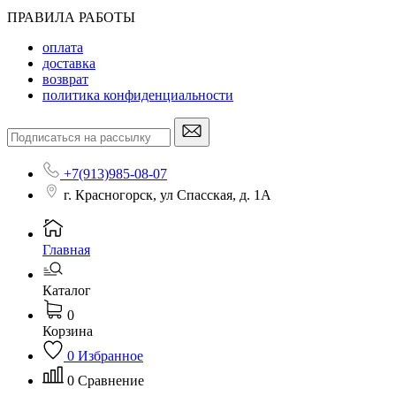
ПРАВИЛА РАБОТЫ
оплата
доставка
возврат
политика конфиденциальности
+7(913)985-08-07
г. Красногорск, ул Спасская, д. 1А
Главная
Каталог
0
Корзина
0
Избранное
0
Сравнение