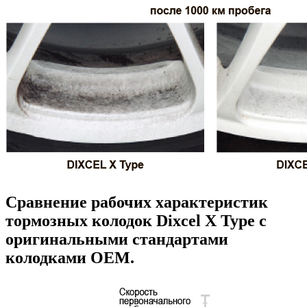
Сравнение рабочих характеристик
тормозных колодок Dixcel X Type с
оригинальными стандартами
колодками OEM.