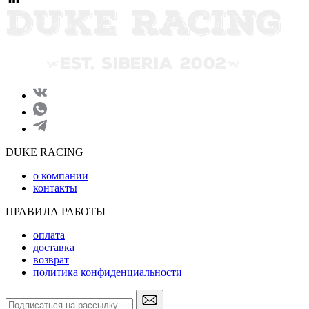
DUKE RACING
о компании
контакты
ПРАВИЛА РАБОТЫ
оплата
доставка
возврат
политика конфиденциальности