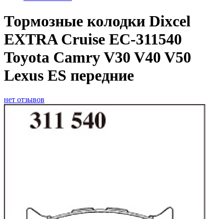
Тормозные колодки Dixcel
EXTRA Cruise EС-311540
Toyota Camry V30 V40 V50
Lexus ES передние
нет отзывов