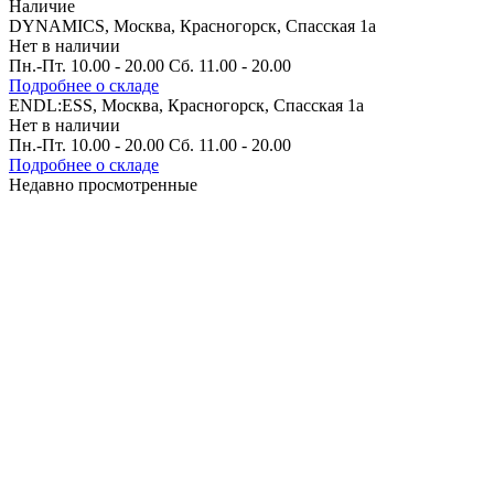
Наличие
DYNAMICS, Москва, Красногорск, Спасская 1а
Нет в наличии
Пн.-Пт. 10.00 - 20.00 Сб. 11.00 - 20.00
Подробнее о складе
ENDL:ESS, Москва, Красногорск, Спасская 1а
Нет в наличии
Пн.-Пт. 10.00 - 20.00 Сб. 11.00 - 20.00
Подробнее о складе
Недавно просмотренные