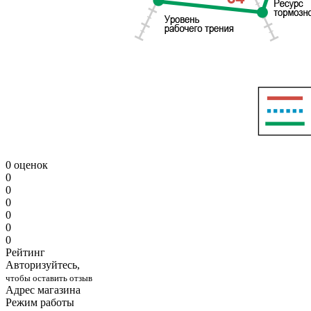
0 оценок
0
0
0
0
0
0
Рейтинг
Авторизуйтесь,
чтобы оставить отзыв
Адрес магазина
Режим работы