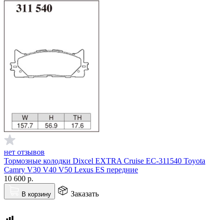
нет отзывов
Тормозные колодки Dixcel EXTRA Cruise EС-311540 Toyota
Camry V30 V40 V50 Lexus ES передние
10 600
р.
Заказать
В корзину