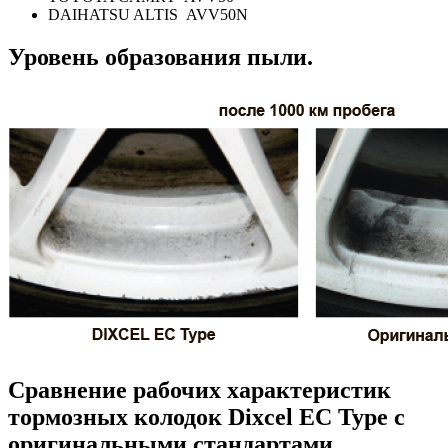
DAIHATSU ALTIS AVV50N
Уровень образования пыли.
Сравнение рабочих характеристик
тормозных колодок Dixcel EC Type с
оригинальными стандартами