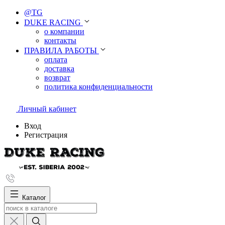
@TG
DUKE RACING
о компании
контакты
ПРАВИЛА РАБОТЫ
оплата
доставка
возврат
политика конфиденциальности
Личный кабинет
Вход
Регистрация
Каталог