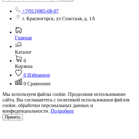
+7(913)985-08-07
г. Красногорск, ул Спасская, д. 1А
Главная
Каталог
0
Корзина
0
Избранное
0
Сравнение
Мы используем файлы cookie. Продолжив использование
сайта, Вы соглашаетесь с политикой использования файлов
cookie, обработки персональных данных и
конфиденциальности.
Подробнее
Принять