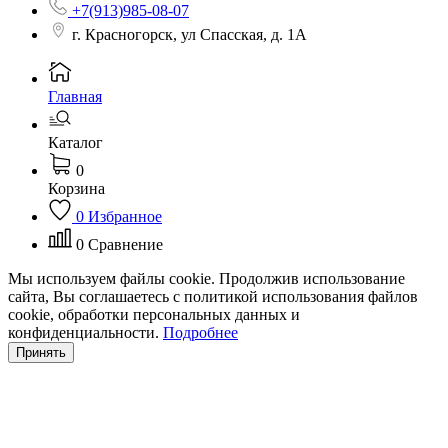
+7(913)985-08-07
г. Красногорск, ул Спасская, д. 1А
Главная
Каталог
0
Корзина
0
Избранное
0
Сравнение
Мы используем файлы cookie. Продолжив использование
сайта, Вы соглашаетесь с политикой использования файлов
cookie, обработки персональных данных и
конфиденциальности.
Подробнее
Принять