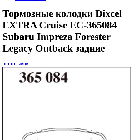
Тормозные колодки Dixcel
EXTRA Cruise EC-365084
Subaru Impreza Forester
Legacy Outback задние
нет отзывов