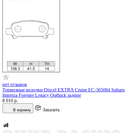
нет отзывов
Тормозные колодки Dixcel EXTRA Cruise EC-365084 Subaru
Impreza Forester Legacy Outback задние
8 010
р.
Заказать
В корзину