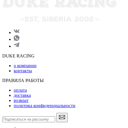
DUKE RACING
о компании
контакты
ПРАВИЛА РАБОТЫ
оплата
доставка
возврат
политика конфиденциальности