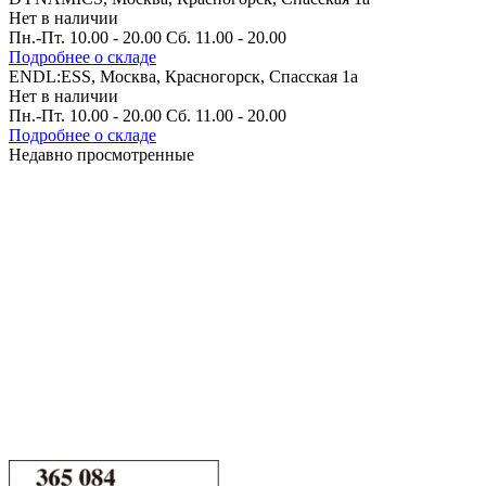
Нет в наличии
Пн.-Пт. 10.00 - 20.00 Сб. 11.00 - 20.00
Подробнее о складе
ENDL:ESS, Москва, Красногорск, Спасская 1а
Нет в наличии
Пн.-Пт. 10.00 - 20.00 Сб. 11.00 - 20.00
Подробнее о складе
Недавно просмотренные