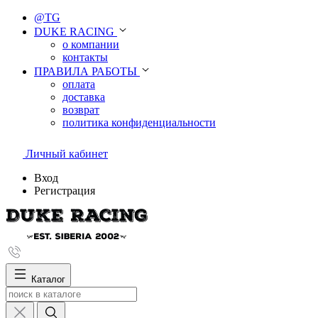
@TG
DUKE RACING
о компании
контакты
ПРАВИЛА РАБОТЫ
оплата
доставка
возврат
политика конфиденциальности
Личный кабинет
Вход
Регистрация
Каталог