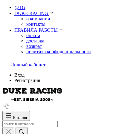
@TG
DUKE RACING
о компании
контакты
ПРАВИЛА РАБОТЫ
оплата
доставка
возврат
политика конфиденциальности
Личный кабинет
Вход
Регистрация
Каталог