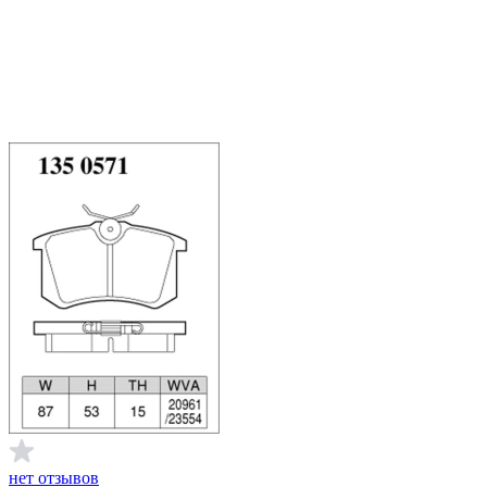
нет отзывов