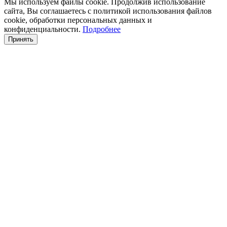
Мы используем файлы cookie. Продолжив использование
сайта, Вы соглашаетесь с политикой использования файлов
cookie, обработки персональных данных и
конфиденциальности.
Подробнее
Принять