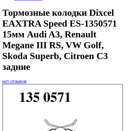
Тормозные колодки Dixcel
EAXTRA Speed ES-1350571
15мм Audi A3, Renault
Megane III RS, VW Golf,
Skoda Superb, Citroen C3
задние
нет отзывов