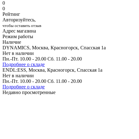
0
0
Рейтинг
Авторизуйтесь,
чтобы оставить отзыв
Адрес магазина
Режим работы
Наличие
DYNAMICS, Москва, Красногорск, Спасская 1а
Нет в наличии
Пн.-Пт. 10.00 - 20.00 Сб. 11.00 - 20.00
Подробнее о складе
ENDL:ESS, Москва, Красногорск, Спасская 1а
Нет в наличии
Пн.-Пт. 10.00 - 20.00 Сб. 11.00 - 20.00
Подробнее о складе
Недавно просмотренные