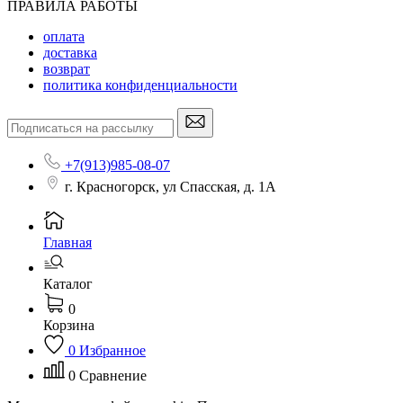
ПРАВИЛА РАБОТЫ
оплата
доставка
возврат
политика конфиденциальности
+7(913)985-08-07
г. Красногорск, ул Спасская, д. 1А
Главная
Каталог
0
Корзина
0
Избранное
0
Сравнение