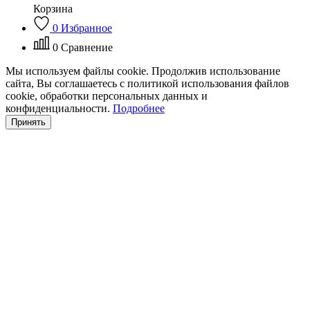
Корзина
0
Избранное
0
Сравнение
Мы используем файлы cookie. Продолжив использование
сайта, Вы соглашаетесь с политикой использования файлов
cookie, обработки персональных данных и
конфиденциальности.
Подробнее
Принять