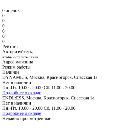
0 оценок
0
0
0
0
0
0
Рейтинг
Авторизуйтесь,
чтобы оставить отзыв
Адрес магазина
Режим работы
Наличие
DYNAMICS, Москва, Красногорск, Спасская 1а
Нет в наличии
Пн.-Пт. 10.00 - 20.00 Сб. 11.00 - 20.00
Подробнее о складе
ENDL:ESS, Москва, Красногорск, Спасская 1а
Нет в наличии
Пн.-Пт. 10.00 - 20.00 Сб. 11.00 - 20.00
Подробнее о складе
Недавно просмотренные