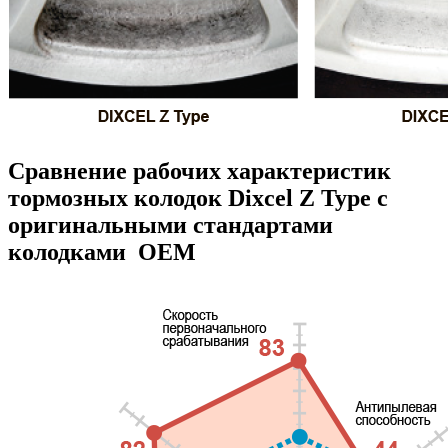
Сравнение рабочих характеристик
тормозных колодок Dixcel Z Type с
оригинальными стандартами
колодками OEM