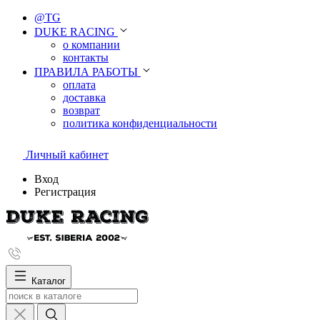
@TG
DUKE RACING
о компании
контакты
ПРАВИЛА РАБОТЫ
оплата
доставка
возврат
политика конфиденциальности
Личный кабинет
Вход
Регистрация
Каталог