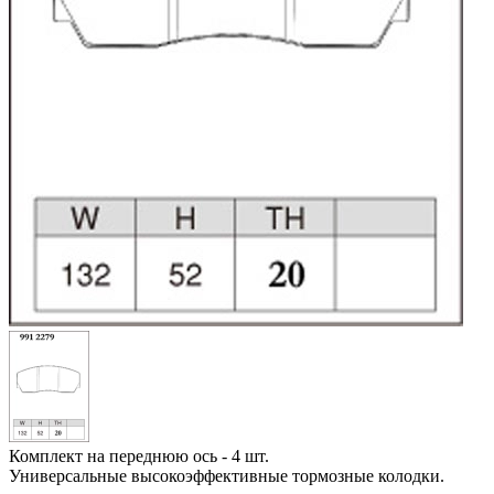
Комплект на переднюю ось - 4 шт.
Универсальные высокоэффективные тормозные колодки.