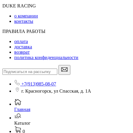
DUKE RACING
о компании
контакты
ПРАВИЛА РАБОТЫ
оплата
доставка
возврат
политика конфиденциальности
+7(913)985-08-07
г. Красногорск, ул Спасская, д. 1А
Главная
Каталог
0