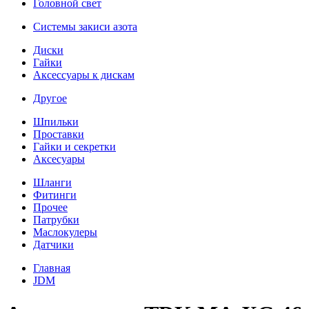
Головной свет
Системы закиси азота
Диски
Гайки
Аксессуары к дискам
Другое
Шпильки
Проставки
Гайки и секретки
Аксесуары
Шланги
Фитинги
Прочее
Патрубки
Маслокулеры
Датчики
Главная
JDM