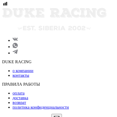
DUKE RACING
о компании
контакты
ПРАВИЛА РАБОТЫ
оплата
доставка
возврат
политика конфиденциальности