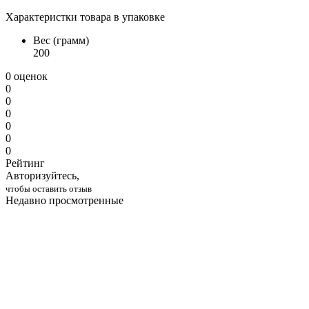
Характеристки товара в упаковке
Вес (грамм)
200
0 оценок
0
0
0
0
0
0
Рейтинг
Авторизуйтесь,
чтобы оставить отзыв
Недавно просмотренные