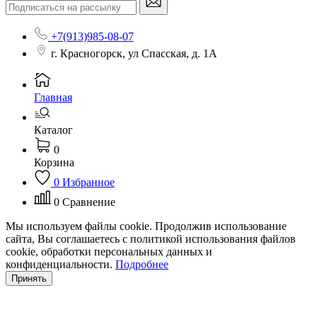
+7(913)985-08-07
г. Красногорск, ул Спасская, д. 1А
Главная
Каталог
0
Корзина
0
Избранное
0
Сравнение
Мы используем файлы cookie. Продолжив использование
сайта, Вы соглашаетесь с политикой использования файлов
cookie, обработки персональных данных и
конфиденциальности.
Подробнее
Принять