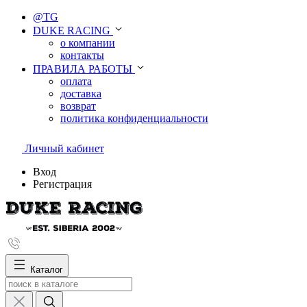
@TG
DUKE RACING
о компании
контакты
ПРАВИЛА РАБОТЫ
оплата
доставка
возврат
политика конфиденциальности
Личный кабинет
Вход
Регистрация
Каталог