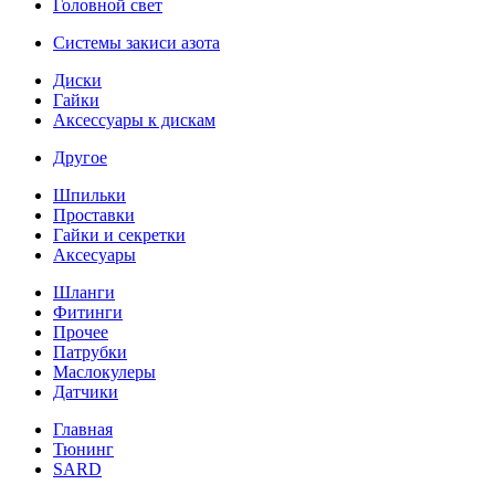
Головной свет
Системы закиси азота
Диски
Гайки
Аксессуары к дискам
Другое
Шпильки
Проставки
Гайки и секретки
Аксесуары
Шланги
Фитинги
Прочее
Патрубки
Маслокулеры
Датчики
Главная
Тюнинг
SARD