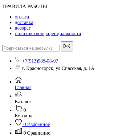
ПРАВИЛА РАБОТЫ
оплата
доставка
возврат
политика конфиденциальности
+7(913)985-08-07
г. Красногорск, ул Спасская, д. 1А
Главная
Каталог
0
Корзина
0
Избранное
0
Сравнение