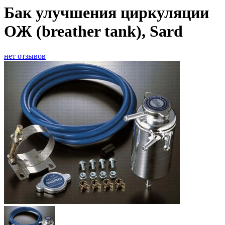
Бак улучшения циркуляции
ОЖ (breather tank), Sard
нет отзывов