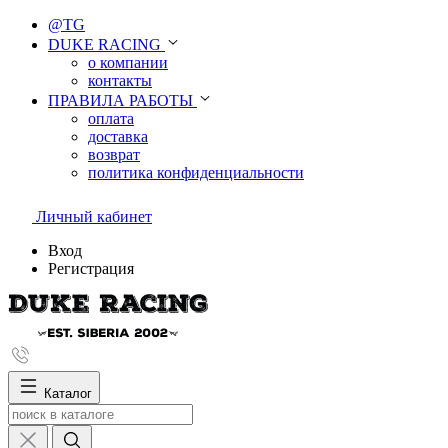
@TG
DUKE RACING
о компании
контакты
ПРАВИЛА РАБОТЫ
оплата
доставка
возврат
политика конфиденциальности
Личный кабинет
Вход
Регистрация
Каталог