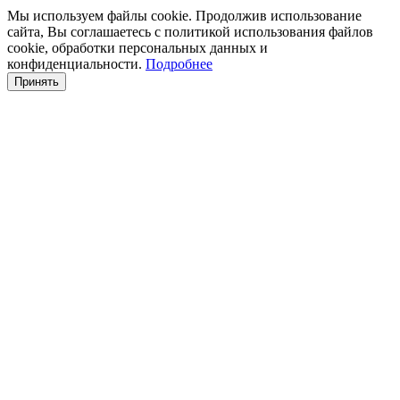
Мы используем файлы cookie. Продолжив использование
сайта, Вы соглашаетесь с политикой использования файлов
cookie, обработки персональных данных и
конфиденциальности.
Подробнее
Принять