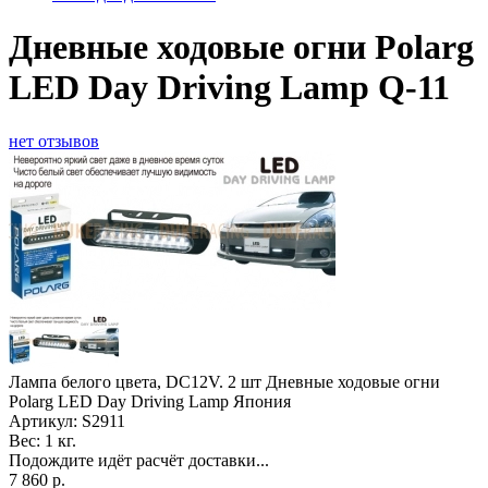
Дневные ходовые огни Polarg
LED Day Driving Lamp Q-11
нет отзывов
Лампа белого цвета, DC12V. 2 шт Дневные ходовые огни
Polarg LED Day Driving Lamp Япония
Артикул:
S2911
Вес:
1 кг.
Подождите идёт расчёт доставки...
7 860
р.