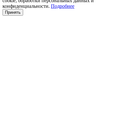
cookie, обработки персональных данных и
конфиденциальности.
Подробнее
Принять