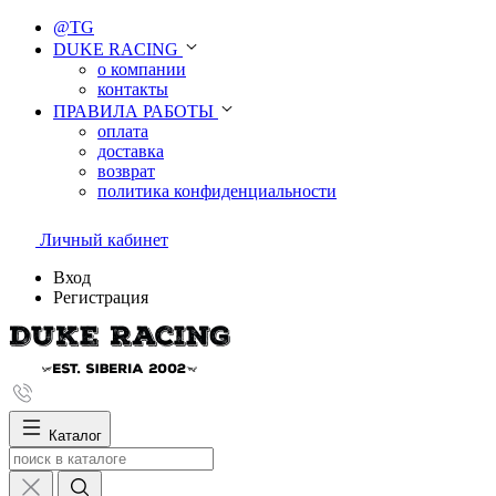
@TG
DUKE RACING
о компании
контакты
ПРАВИЛА РАБОТЫ
оплата
доставка
возврат
политика конфиденциальности
Личный кабинет
Вход
Регистрация
Каталог