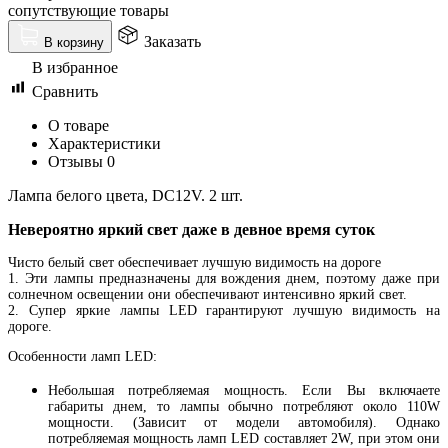
сопутствующие товары
Заказать
В корзину
В избранное
Сравнить
О товаре
Характеристики
Отзывы
0
Лампа белого цвета, DC12V. 2 шт.
Невероятно яркий свет даже в девное время суток
Чисто белый свет обеспечивает лучшую видимость на дороге
1. Эти лампы предназначены для вождения днем, поэтому даже при
солнечном освещении они обеспечивают интенсивно яркий свет.
2. Супер яркие лампы LED гарантируют лучшую видимость на
дороге.
Особенности ламп LED:
Небольшая потребляемая мощность. Если Вы включаете
габариты днем, то лампы обычно потребляют около 110W
мощности. (Зависит от модели автомобиля). Однако
потребляемая мощность ламп LED составляет 2W, при этом они