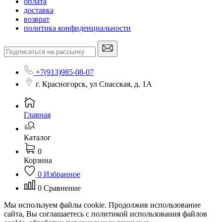
оплата
доставка
возврат
политика конфиденциальности
+7(913)985-08-07
г. Красногорск, ул Спасская, д. 1А
Главная
Каталог
0
Корзина
0
Избранное
0
Сравнение
Мы используем файлы cookie. Продолжив использование
сайта, Вы соглашаетесь с политикой использования файлов