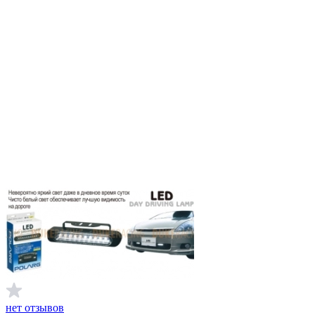
нет отзывов