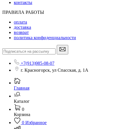
контакты
ПРАВИЛА РАБОТЫ
оплата
доставка
возврат
политика конфиденциальности
+7(913)985-08-07
г. Красногорск, ул Спасская, д. 1А
Главная
Каталог
0
Корзина
0
Избранное