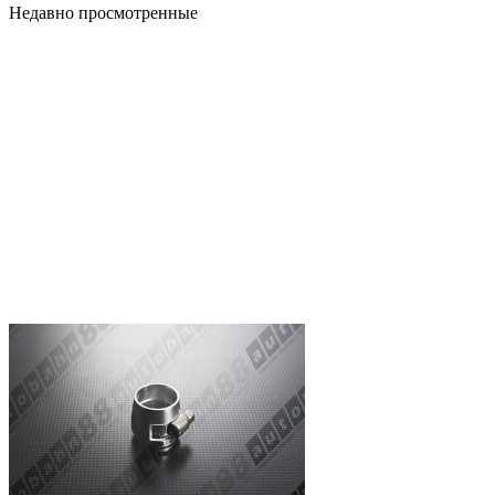
Недавно просмотренные