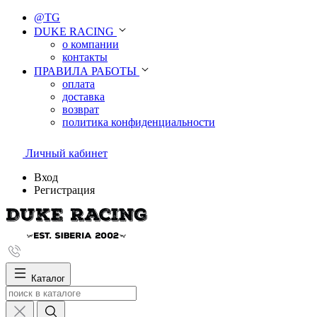
@TG
DUKE RACING
о компании
контакты
ПРАВИЛА РАБОТЫ
оплата
доставка
возврат
политика конфиденциальности
Личный кабинет
Вход
Регистрация
Каталог