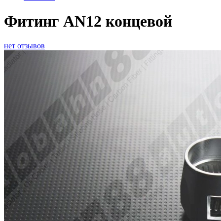
Фитинг AN12 концевой
нет отзывов