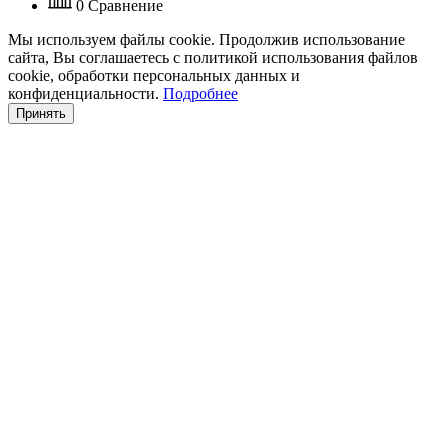
0
Сравнение
Мы используем файлы cookie. Продолжив использование
сайта, Вы соглашаетесь с политикой использования файлов
cookie, обработки персональных данных и
конфиденциальности.
Подробнее
Принять