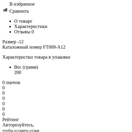
В избранное
Сравнить
О товаре
Характеристики
Отзывы
0
Размер -12
Каталожный номер FT009-A12
Характеристки товара в упаковке
Вес (грамм)
200
0 оценок
0
0
0
0
0
0
Рейтинг
Авторизуйтесь,
чтобы оставить отзыв