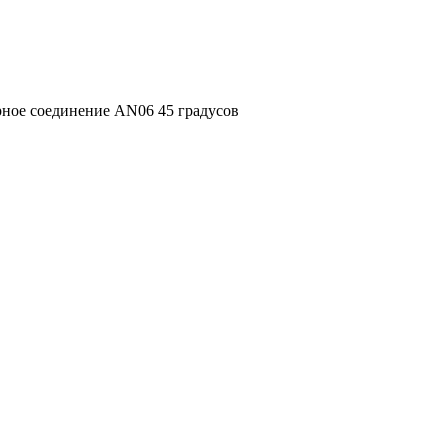
ное соединение AN06 45 градусов