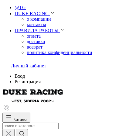
@TG
DUKE RACING
о компании
контакты
ПРАВИЛА РАБОТЫ
оплата
доставка
возврат
политика конфиденциальности
Личный кабинет
Вход
Регистрация
Каталог