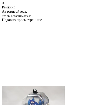
0
Рейтинг
Авторизуйтесь,
чтобы оставить отзыв
Недавно просмотренные