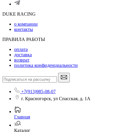
DUKE RACING
о компании
контакты
ПРАВИЛА РАБОТЫ
оплата
доставка
возврат
политика конфиденциальности
+7(913)985-08-07
г. Красногорск, ул Спасская, д. 1А
Главная
Каталог