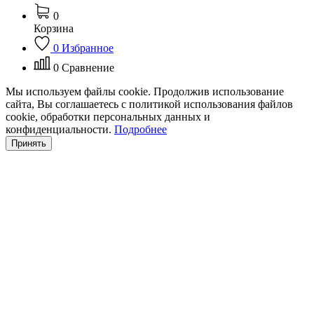
0
Корзина
0
Избранное
0
Сравнение
Мы используем файлы cookie. Продолжив использование
сайта, Вы соглашаетесь с политикой использования файлов
cookie, обработки персональных данных и
конфиденциальности.
Подробнее
Принять