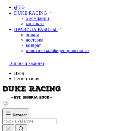
@TG
DUKE RACING
о компании
контакты
ПРАВИЛА РАБОТЫ
оплата
доставка
возврат
политика конфиденциальности
Личный кабинет
Вход
Регистрация
Каталог