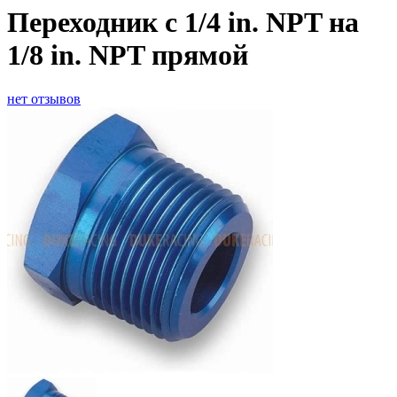
Переходник с 1/4 in. NPT на
1/8 in. NPT прямой
нет отзывов