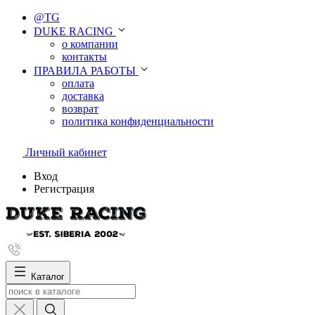
@TG
DUKE RACING
о компании
контакты
ПРАВИЛА РАБОТЫ
оплата
доставка
возврат
политика конфиденциальности
Личный кабинет
Вход
Регистрация
Каталог