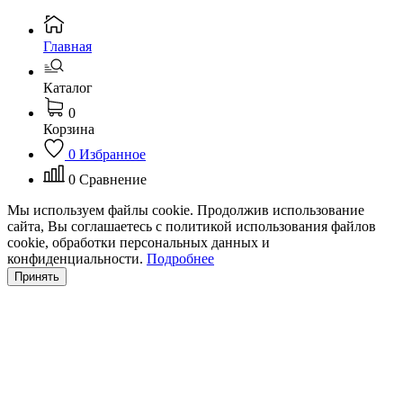
Главная
Каталог
0
Корзина
0
Избранное
0
Сравнение
Мы используем файлы cookie. Продолжив использование
сайта, Вы соглашаетесь с политикой использования файлов
cookie, обработки персональных данных и
конфиденциальности.
Подробнее
Принять