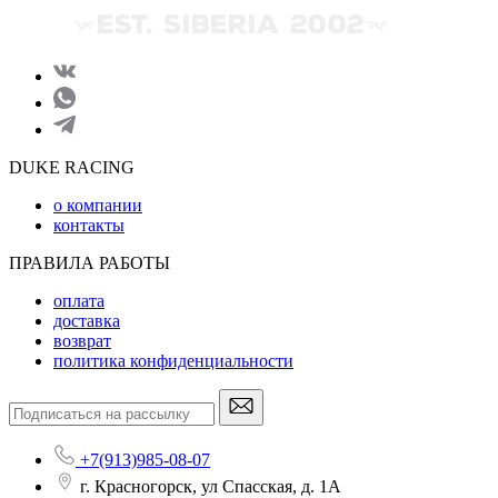
DUKE RACING
о компании
контакты
ПРАВИЛА РАБОТЫ
оплата
доставка
возврат
политика конфиденциальности
+7(913)985-08-07
г. Красногорск, ул Спасская, д. 1А