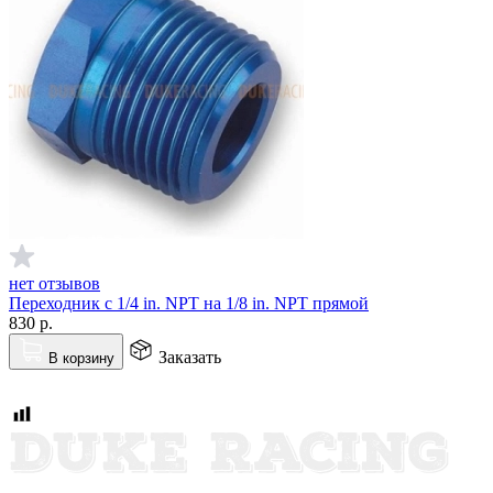
нет отзывов
Переходник с 1/4 in. NPT на 1/8 in. NPT прямой
830
р.
Заказать
В корзину