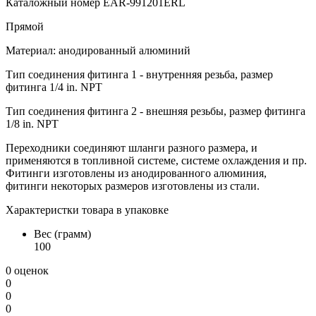
Каталожный номер EAR-991201ERL
Прямой
Материал: анодированный алюминий
Тип соединения фитинга 1 - внутренняя резьба, размер
фитинга 1/4 in. NPT
Тип соединения фитинга 2 - внешняя резьбы, размер фитинга
1/8 in. NPT
Переходники соединяют шланги разного размера, и
применяются в топливной системе, системе охлаждения и пр.
Фитинги изготовлены из анодированного алюминия,
фитинги некоторых размеров изготовлены из стали.
Характеристки товара в упаковке
Вес (грамм)
100
0 оценок
0
0
0