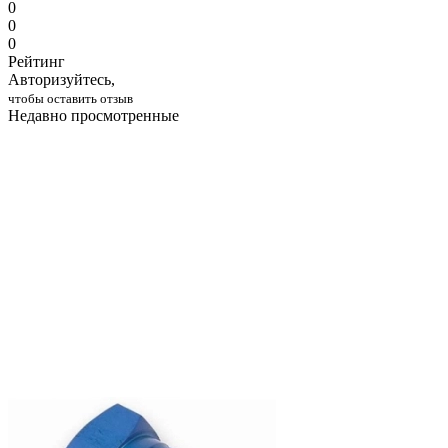
0
0
0
Рейтинг
Авторизуйтесь,
чтобы оставить отзыв
Недавно просмотренные