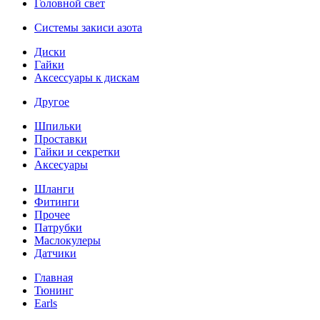
Головной свет
Системы закиси азота
Диски
Гайки
Аксессуары к дискам
Другое
Шпильки
Проставки
Гайки и секретки
Аксесуары
Шланги
Фитинги
Прочее
Патрубки
Маслокулеры
Датчики
Главная
Тюнинг
Earls