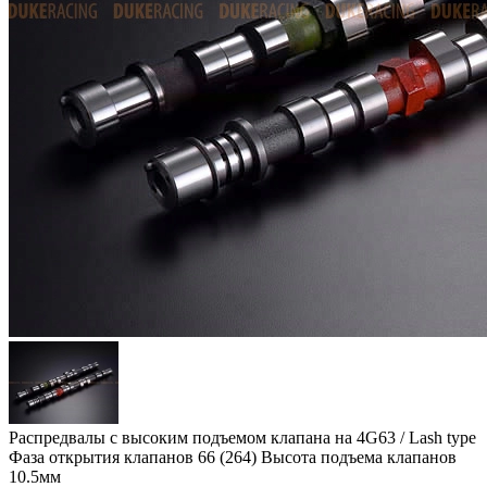
Распредвалы с высоким подъемом клапана на 4G63 / Lash type
Фаза открытия клапанов 66 (264) Высота подъема клапанов
10.5мм