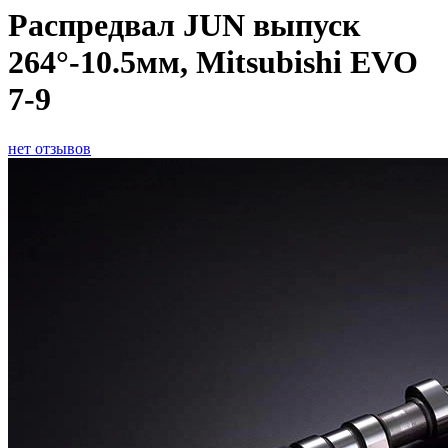
Распредвал JUN выпуск
264°-10.5мм, Mitsubishi EVO
7-9
нет отзывов