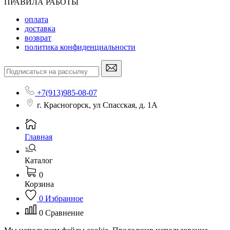
ПРАВИЛА РАБОТЫ
оплата
доставка
возврат
политика конфиденциальности
+7(913)985-08-07
г. Красногорск, ул Спасская, д. 1А
Главная
Каталог
0
Корзина
0
Избранное
0
Сравнение