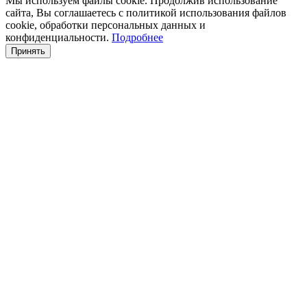
Мы используем файлы cookie. Продолжив использование
сайта, Вы соглашаетесь с политикой использования файлов
cookie, обработки персональных данных и
конфиденциальности.
Подробнее
Принять