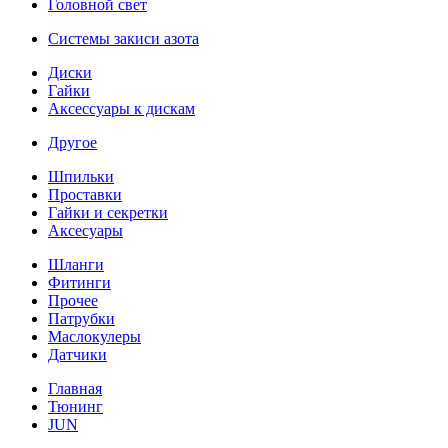
Головной свет
Системы закиси азота
Диски
Гайки
Аксессуары к дискам
Другое
Шпильки
Проставки
Гайки и секретки
Аксесуары
Шланги
Фитинги
Прочее
Патрубки
Маслокулеры
Датчики
Главная
Тюнинг
JUN