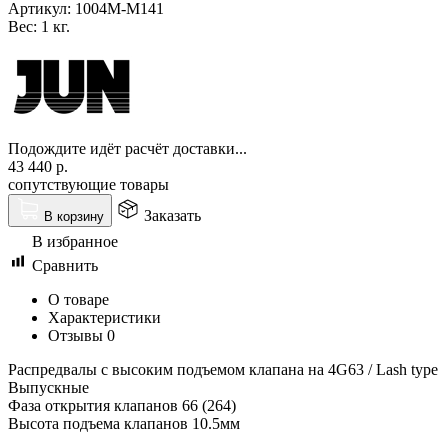
Артикул:
1004M-M141
Вес:
1 кг.
Подождите идёт расчёт доставки...
43 440
р.
сопутствующие товары
Заказать
В корзину
В избранное
Сравнить
О товаре
Характеристики
Отзывы
0
Распредвалы с высоким подъемом клапана на 4G63 / Lash type
Выпускные
Фаза открытия клапанов 66 (264)
Высота подъема клапанов 10.5мм