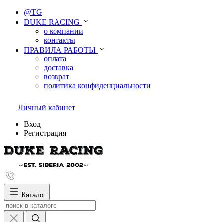
@TG
DUKE RACING
о компании
контакты
ПРАВИЛА РАБОТЫ
оплата
доставка
возврат
политика конфиденциальности
Личный кабинет
Вход
Регистрация
Каталог