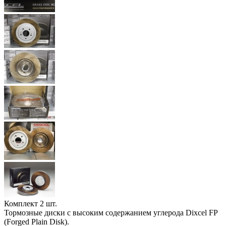
Комплект 2 шт.
Тормозные диски с высоким содержанием углерода Dixcel FP
(Forged Plain Disk).