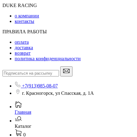
DUKE RACING
о компании
контакты
ПРАВИЛА РАБОТЫ
оплата
доставка
возврат
политика конфиденциальности
+7(913)985-08-07
г. Красногорск, ул Спасская, д. 1А
Главная
Каталог
0