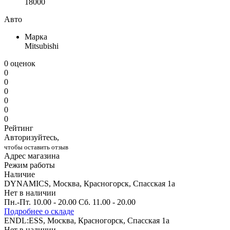
18000
Авто
Марка
Mitsubishi
0 оценок
0
0
0
0
0
0
Рейтинг
Авторизуйтесь,
чтобы оставить отзыв
Адрес магазина
Режим работы
Наличие
DYNAMICS, Москва, Красногорск, Спасская 1а
Нет в наличии
Пн.-Пт. 10.00 - 20.00 Сб. 11.00 - 20.00
Подробнее о складе
ENDL:ESS, Москва, Красногорск, Спасская 1а
Нет в наличии