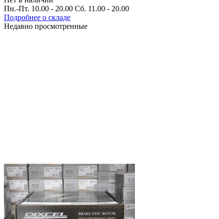
Пн.-Пт. 10.00 - 20.00 Сб. 11.00 - 20.00
Подробнее о складе
Недавно просмотренные