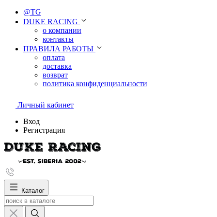
@TG
DUKE RACING
о компании
контакты
ПРАВИЛА РАБОТЫ
оплата
доставка
возврат
политика конфиденциальности
Личный кабинет
Вход
Регистрация
Каталог