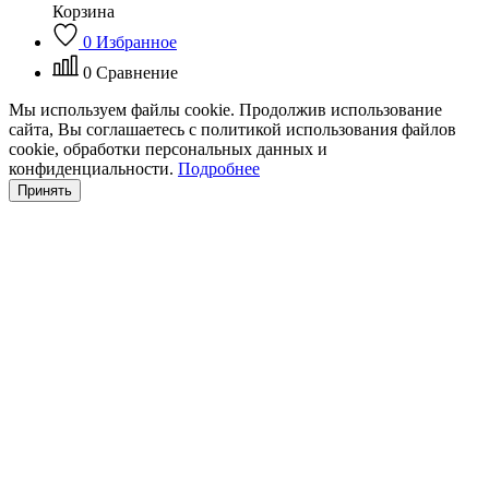
Корзина
0
Избранное
0
Сравнение
Мы используем файлы cookie. Продолжив использование
сайта, Вы соглашаетесь с политикой использования файлов
cookie, обработки персональных данных и
конфиденциальности.
Подробнее
Принять