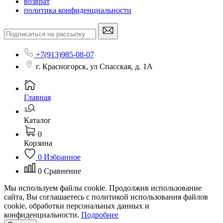
возврат
политика конфиденциальности
+7(913)985-08-07
г. Красногорск, ул Спасская, д. 1А
Главная
Каталог
0
Корзина
0
Избранное
0
Сравнение
Мы используем файлы cookie. Продолжив использование
сайта, Вы соглашаетесь с политикой использования файлов
cookie, обработки персональных данных и
конфиденциальности.
Подробнее