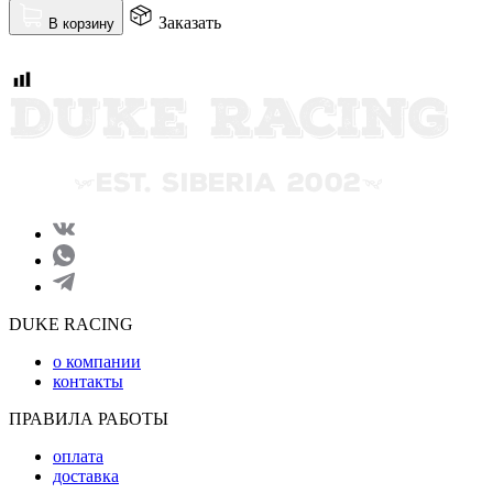
Заказать
В корзину
DUKE RACING
о компании
контакты
ПРАВИЛА РАБОТЫ
оплата
доставка