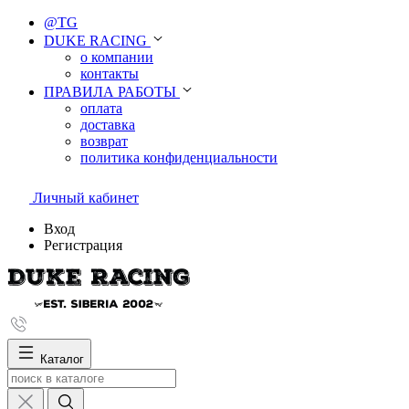
@TG
DUKE RACING
о компании
контакты
ПРАВИЛА РАБОТЫ
оплата
доставка
возврат
политика конфиденциальности
Личный кабинет
Вход
Регистрация
Каталог