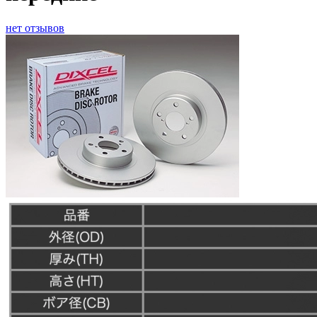
нет отзывов