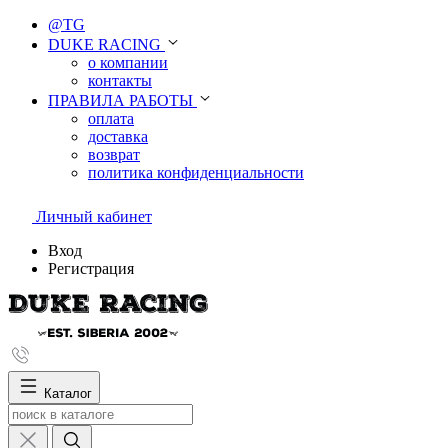
@TG
DUKE RACING
о компании
контакты
ПРАВИЛА РАБОТЫ
оплата
доставка
возврат
политика конфиденциальности
Личный кабинет
Вход
Регистрация
Каталог