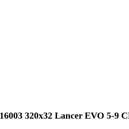
416003 320x32 Lancer EVO 5-