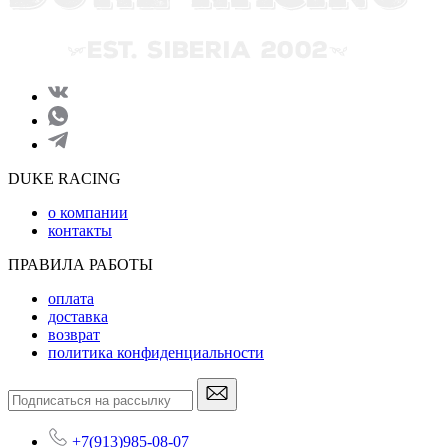
DUKE RACING
о компании
контакты
ПРАВИЛА РАБОТЫ
оплата
доставка
возврат
политика конфиденциальности
+7(913)985-08-07