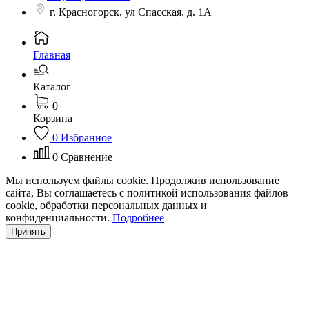
г. Красногорск, ул Спасская, д. 1А
Главная
Каталог
0
Корзина
0
Избранное
0
Сравнение
Мы используем файлы cookie. Продолжив использование
сайта, Вы соглашаетесь с политикой использования файлов
cookie, обработки персональных данных и
конфиденциальности.
Подробнее
Принять