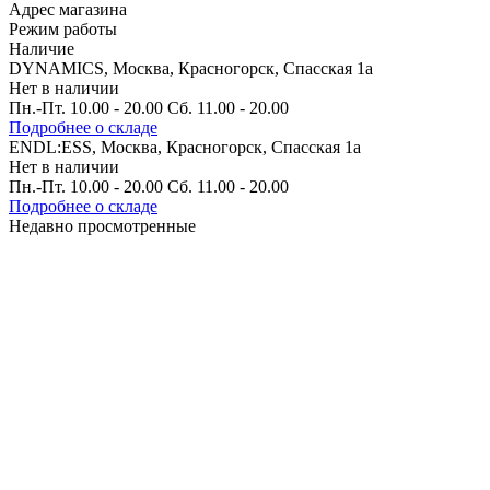
Адрес магазина
Режим работы
Наличие
DYNAMICS, Москва, Красногорск, Спасская 1а
Нет в наличии
Пн.-Пт. 10.00 - 20.00 Сб. 11.00 - 20.00
Подробнее о складе
ENDL:ESS, Москва, Красногорск, Спасская 1а
Нет в наличии
Пн.-Пт. 10.00 - 20.00 Сб. 11.00 - 20.00
Подробнее о складе
Недавно просмотренные