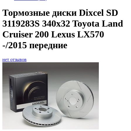
Тормозные диски Dixcel SD
3119283S 340x32 Toyota Land
Cruiser 200 Lexus LX570
-/2015 передние
нет отзывов