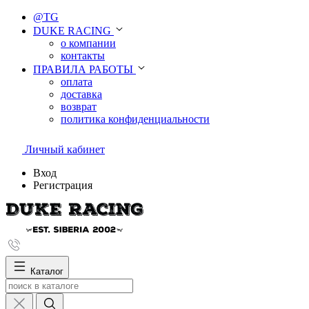
@TG
DUKE RACING
о компании
контакты
ПРАВИЛА РАБОТЫ
оплата
доставка
возврат
политика конфиденциальности
Личный кабинет
Вход
Регистрация
Каталог