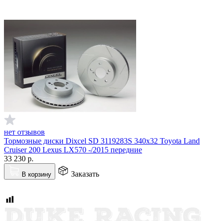
нет отзывов
Тормозные диски Dixcel SD 3119283S 340x32 Toyota Land
Cruiser 200 Lexus LX570 -/2015 передние
33 230
р.
Заказать
В корзину