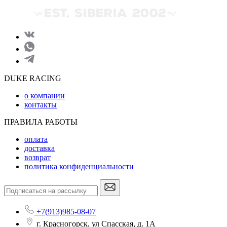
DUKE RACING
о компании
контакты
ПРАВИЛА РАБОТЫ
оплата
доставка
возврат
политика конфиденциальности
+7(913)985-08-07
г. Красногорск, ул Спасская, д. 1А