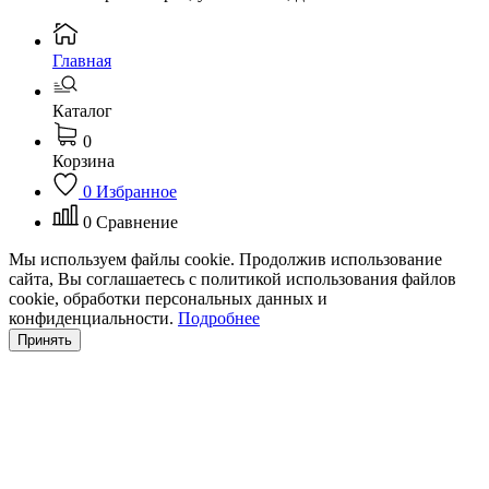
Главная
Каталог
0
Корзина
0
Избранное
0
Сравнение
Мы используем файлы cookie. Продолжив использование
сайта, Вы соглашаетесь с политикой использования файлов
cookie, обработки персональных данных и
конфиденциальности.
Подробнее
Принять