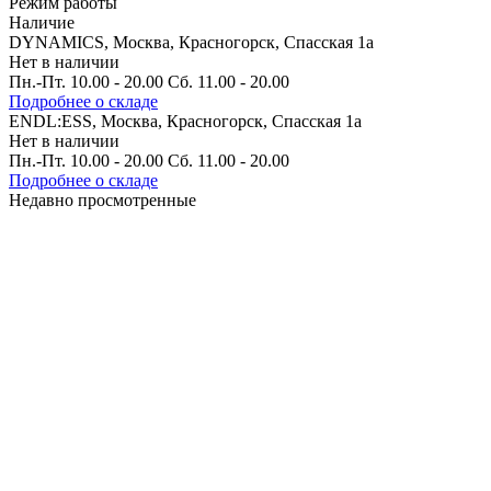
Режим работы
Наличие
DYNAMICS, Москва, Красногорск, Спасская 1а
Нет в наличии
Пн.-Пт. 10.00 - 20.00 Сб. 11.00 - 20.00
Подробнее о складе
ENDL:ESS, Москва, Красногорск, Спасская 1а
Нет в наличии
Пн.-Пт. 10.00 - 20.00 Сб. 11.00 - 20.00
Подробнее о складе
Недавно просмотренные