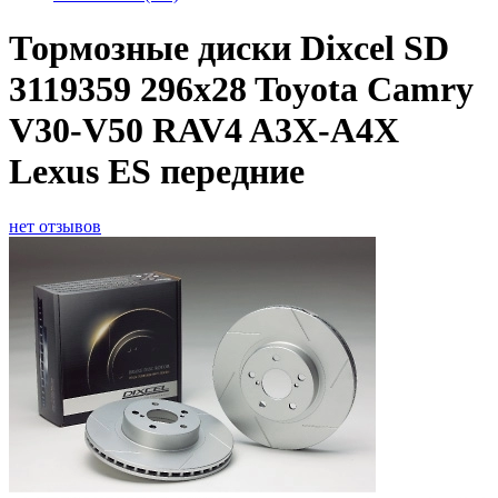
Тормозные диски Dixcel SD
3119359 296x28 Toyota Camry
V30-V50 RAV4 A3X-A4X
Lexus ES передние
нет отзывов