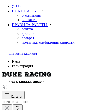
@TG
DUKE RACING
о компании
контакты
ПРАВИЛА РАБОТЫ
оплата
доставка
возврат
политика конфиденциальности
Личный кабинет
Вход
Регистрация
Каталог