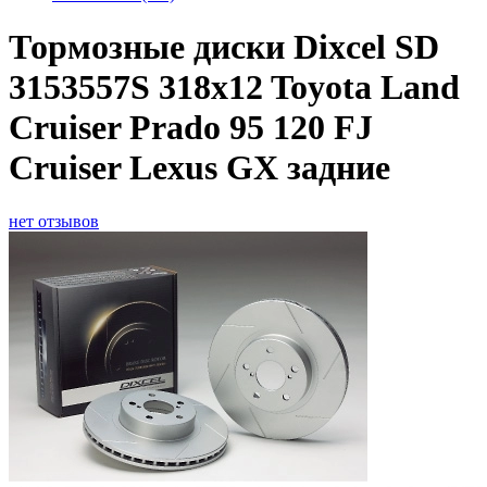
Тормозные диски Dixcel SD
3153557S 318x12 Toyota Land
Cruiser Prado 95 120 FJ
Cruiser Lexus GX задние
нет отзывов