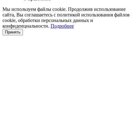
Мы используем файлы cookie. Продолжив использование
сайта, Вы соглашаетесь с политикой использования файлов
cookie, обработки персональных данных и
конфиденциальности.
Подробнее
Принять