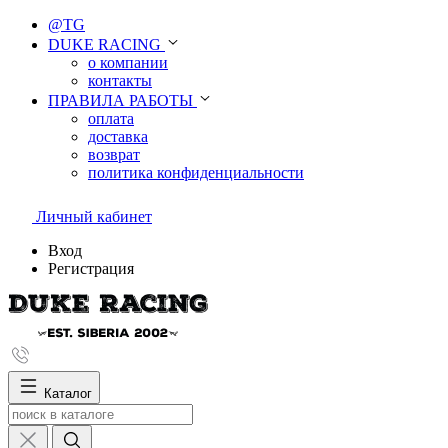
@TG
DUKE RACING
о компании
контакты
ПРАВИЛА РАБОТЫ
оплата
доставка
возврат
политика конфиденциальности
Личный кабинет
Вход
Регистрация
Каталог