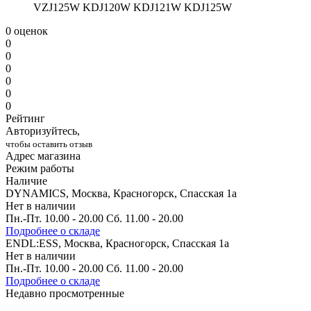
VZJ125W KDJ120W KDJ121W KDJ125W
0 оценок
0
0
0
0
0
0
Рейтинг
Авторизуйтесь,
чтобы оставить отзыв
Адрес магазина
Режим работы
Наличие
DYNAMICS, Москва, Красногорск, Спасская 1а
Нет в наличии
Пн.-Пт. 10.00 - 20.00 Сб. 11.00 - 20.00
Подробнее о складе
ENDL:ESS, Москва, Красногорск, Спасская 1а
Нет в наличии
Пн.-Пт. 10.00 - 20.00 Сб. 11.00 - 20.00
Подробнее о складе
Недавно просмотренные