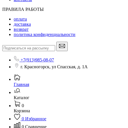
ПРАВИЛА РАБОТЫ
оплата
доставка
возврат
политика конфиденциальности
+7(913)985-08-07
г. Красногорск, ул Спасская, д. 1А
Главная
Каталог
0
Корзина
0
Избранное
0
Сравнение