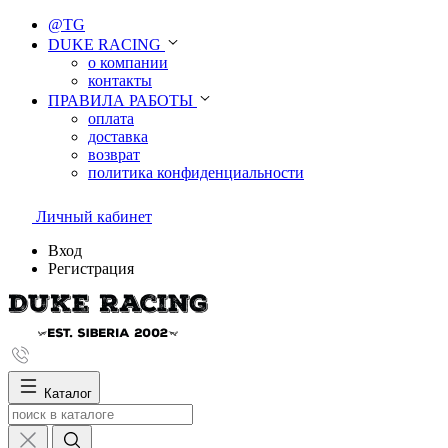
@TG
DUKE RACING
о компании
контакты
ПРАВИЛА РАБОТЫ
оплата
доставка
возврат
политика конфиденциальности
Личный кабинет
Вход
Регистрация
Каталог