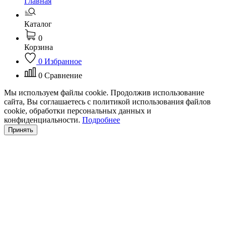
Главная
Каталог
0
Корзина
0
Избранное
0
Сравнение
Мы используем файлы cookie. Продолжив использование
сайта, Вы соглашаетесь с политикой использования файлов
cookie, обработки персональных данных и
конфиденциальности.
Подробнее
Принять