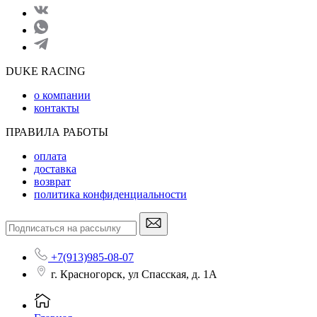
DUKE RACING
о компании
контакты
ПРАВИЛА РАБОТЫ
оплата
доставка
возврат
политика конфиденциальности
+7(913)985-08-07
г. Красногорск, ул Спасская, д. 1А