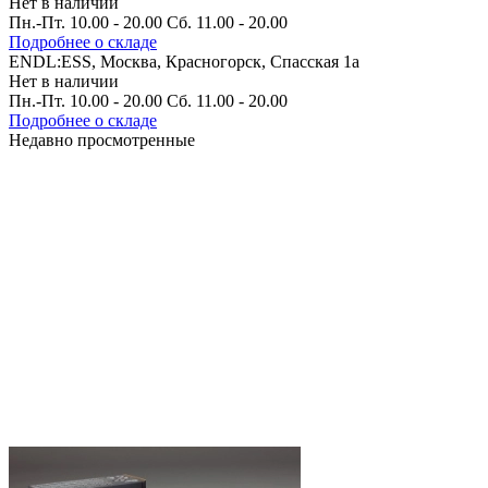
Нет в наличии
Пн.-Пт. 10.00 - 20.00 Сб. 11.00 - 20.00
Подробнее о складе
ENDL:ESS, Москва, Красногорск, Спасская 1а
Нет в наличии
Пн.-Пт. 10.00 - 20.00 Сб. 11.00 - 20.00
Подробнее о складе
Недавно просмотренные