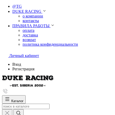
@TG
DUKE RACING
о компании
контакты
ПРАВИЛА РАБОТЫ
оплата
доставка
возврат
политика конфиденциальности
Личный кабинет
Вход
Регистрация
Каталог