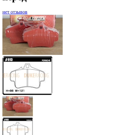
нет отзывов