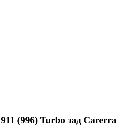
11 (996) Turbo зад Carerra