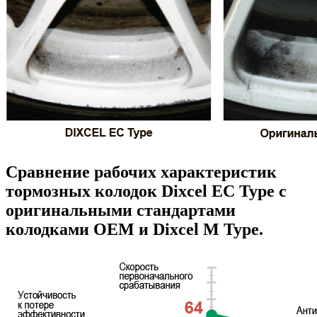
Сравнение рабочих характеристик
тормозных колодок Dixcel EC Type с
оригинальными стандартами
колодками OEM и Dixcel M Type.