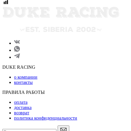
DUKE RACING
о компании
контакты
ПРАВИЛА РАБОТЫ
оплата
доставка
возврат
политика конфиденциальности