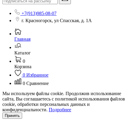
+7(913)985-08-07
г. Красногорск, ул Спасская, д. 1А
Главная
Каталог
0
Корзина
0
Избранное
0
Сравнение
Мы используем файлы cookie. Продолжив использование
сайта, Вы соглашаетесь с политикой использования файлов
cookie, обработки персональных данных и
конфиденциальности.
Подробнее
Принять