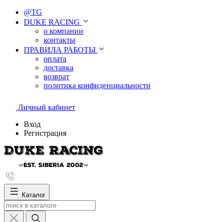
@TG
DUKE RACING
о компании
контакты
ПРАВИЛА РАБОТЫ
оплата
доставка
возврат
политика конфиденциальности
Личный кабинет
Вход
Регистрация
Каталог