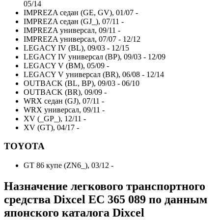
05/14
IMPREZA седан (GE, GV), 01/07 -
IMPREZA седан (GJ_), 07/11 -
IMPREZA универсал, 09/11 -
IMPREZA универсал, 07/07 - 12/12
LEGACY IV (BL), 09/03 - 12/15
LEGACY IV универсал (BP), 09/03 - 12/09
LEGACY V (BM), 05/09 -
LEGACY V универсал (BR), 06/08 - 12/14
OUTBACK (BL, BP), 09/03 - 06/10
OUTBACK (BR), 09/09 -
WRX седан (GJ), 07/11 -
WRX универсал, 09/11 -
XV (_GP_), 12/11 -
XV (GT), 04/17 -
TOYOTA
GT 86 купе (ZN6_), 03/12 -
Назначение легкового транспортного
средства Dixcel
EC 365 089
по данным
японского каталога Dixcel