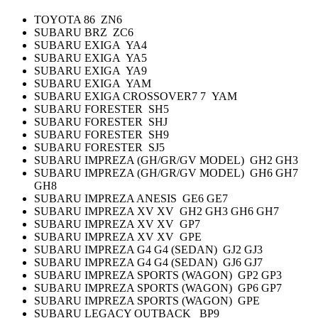
TOYOTA 86 ZN6
SUBARU BRZ ZC6
SUBARU EXIGA YA4
SUBARU EXIGA YA5
SUBARU EXIGA YA9
SUBARU EXIGA YAM
SUBARU EXIGA CROSSOVER7 7 YAM
SUBARU FORESTER SH5
SUBARU FORESTER SHJ
SUBARU FORESTER SH9
SUBARU FORESTER SJ5
SUBARU IMPREZA (GH/GR/GV MODEL) GH2 GH3
SUBARU IMPREZA (GH/GR/GV MODEL) GH6 GH7
GH8
SUBARU IMPREZA ANESIS GE6 GE7
SUBARU IMPREZA XV XV GH2 GH3 GH6 GH7
SUBARU IMPREZA XV XV GP7
SUBARU IMPREZA XV XV GPE
SUBARU IMPREZA G4 G4 (SEDAN) GJ2 GJ3
SUBARU IMPREZA G4 G4 (SEDAN) GJ6 GJ7
SUBARU IMPREZA SPORTS (WAGON) GP2 GP3
SUBARU IMPREZA SPORTS (WAGON) GP6 GP7
SUBARU IMPREZA SPORTS (WAGON) GPE
SUBARU LEGACY OUTBACK BP9