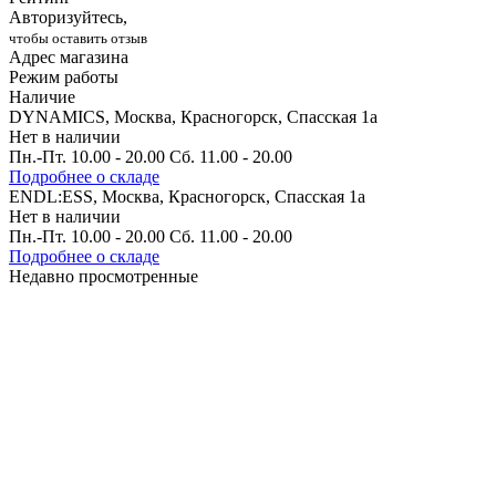
Авторизуйтесь,
чтобы оставить отзыв
Адрес магазина
Режим работы
Наличие
DYNAMICS, Москва, Красногорск, Спасская 1а
Нет в наличии
Пн.-Пт. 10.00 - 20.00 Сб. 11.00 - 20.00
Подробнее о складе
ENDL:ESS, Москва, Красногорск, Спасская 1а
Нет в наличии
Пн.-Пт. 10.00 - 20.00 Сб. 11.00 - 20.00
Подробнее о складе
Недавно просмотренные