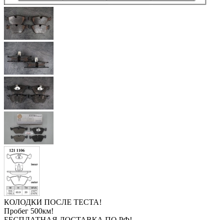
КОЛОДКИ ПОСЛЕ ТЕСТА!
Пробег 500км!
БЕСПЛАТНАЯ ДОСТАВКА ПО РФ!