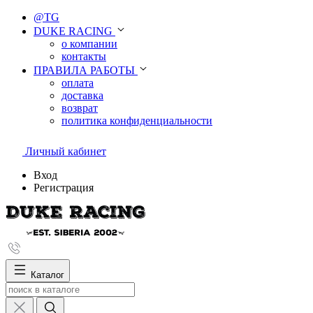
@TG
DUKE RACING
о компании
контакты
ПРАВИЛА РАБОТЫ
оплата
доставка
возврат
политика конфиденциальности
Личный кабинет
Вход
Регистрация
Каталог