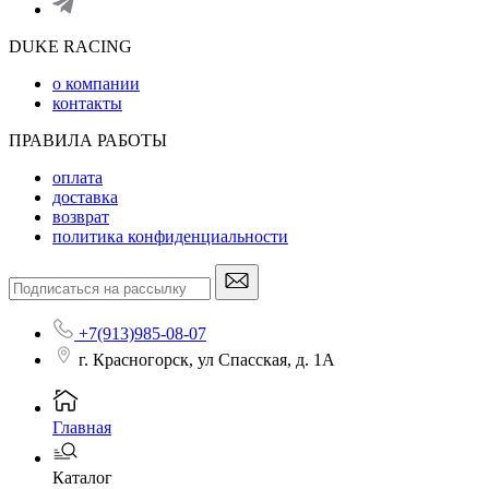
DUKE RACING
о компании
контакты
ПРАВИЛА РАБОТЫ
оплата
доставка
возврат
политика конфиденциальности
+7(913)985-08-07
г. Красногорск, ул Спасская, д. 1А
Главная
Каталог