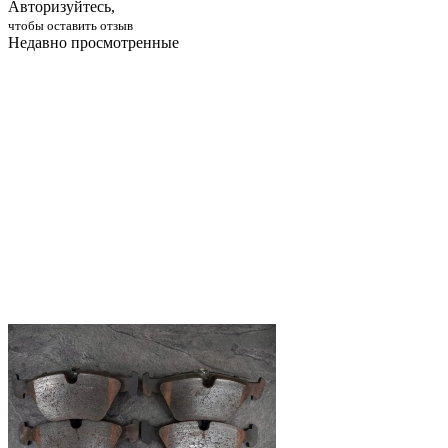
Авторизуйтесь,
чтобы оставить отзыв
Недавно просмотренные