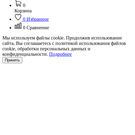
0
Корзина
0
Избранное
0
Сравнение
Мы используем файлы cookie. Продолжив использование
сайта, Вы соглашаетесь с политикой использования файлов
cookie, обработки персональных данных и
конфиденциальности.
Подробнее
Принять