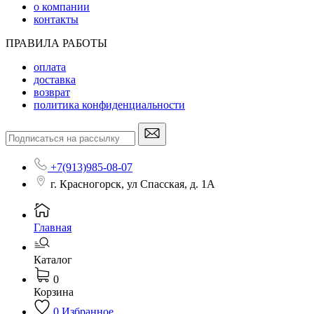
о компании
контакты
ПРАВИЛА РАБОТЫ
оплата
доставка
возврат
политика конфиденциальности
+7(913)985-08-07
г. Красногорск, ул Спасская, д. 1А
Главная
Каталог
0
Корзина
0
Избранное