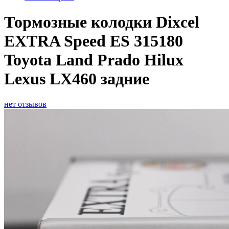
Тормозные колодки Dixcel
EXTRA Speed ES 315180
Toyota Land Prado Hilux
Lexus LX460 задние
нет отзывов