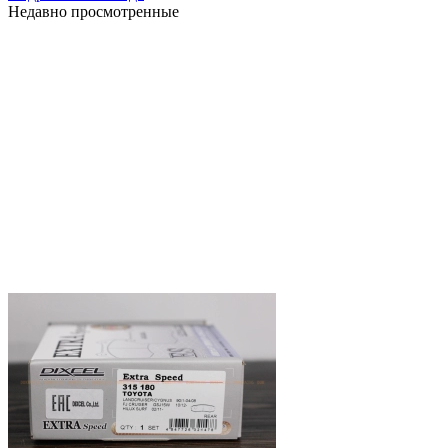
Недавно просмотренные