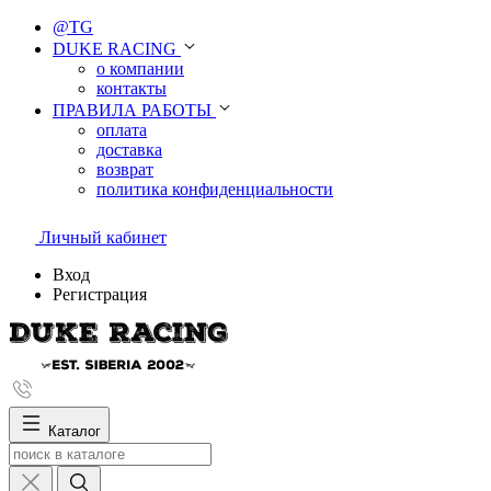
@TG
DUKE RACING
о компании
контакты
ПРАВИЛА РАБОТЫ
оплата
доставка
возврат
политика конфиденциальности
Личный кабинет
Вход
Регистрация
Каталог