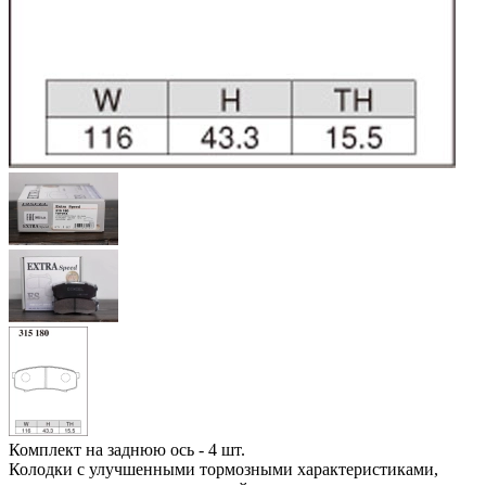
Комплект на заднюю ось - 4 шт.
Колодки с улучшенными тормозными характеристиками,