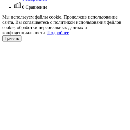
0
Сравнение
Мы используем файлы cookie. Продолжив использование
сайта, Вы соглашаетесь с политикой использования файлов
cookie, обработки персональных данных и
конфиденциальности.
Подробнее
Принять