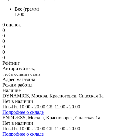
Вес (грамм)
1200
0 оценок
0
0
0
0
0
0
Рейтинг
Авторизуйтесь,
чтобы оставить отзыв
Адрес магазина
Режим работы
Наличие
DYNAMICS, Москва, Красногорск, Спасская 1а
Нет в наличии
Пн.-Пт. 10.00 - 20.00 Сб. 11.00 - 20.00
Подробнее о складе
ENDL:ESS, Москва, Красногорск, Спасская 1а
Нет в наличии
Пн.-Пт. 10.00 - 20.00 Сб. 11.00 - 20.00
Подробнее о складе