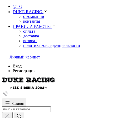
@TG
DUKE RACING
о компании
контакты
ПРАВИЛА РАБОТЫ
оплата
доставка
возврат
политика конфиденциальности
Личный кабинет
Вход
Регистрация
Каталог