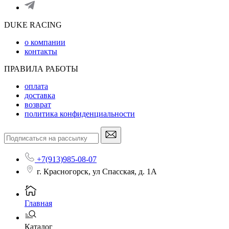
DUKE RACING
о компании
контакты
ПРАВИЛА РАБОТЫ
оплата
доставка
возврат
политика конфиденциальности
+7(913)985-08-07
г. Красногорск, ул Спасская, д. 1А
Главная
Каталог