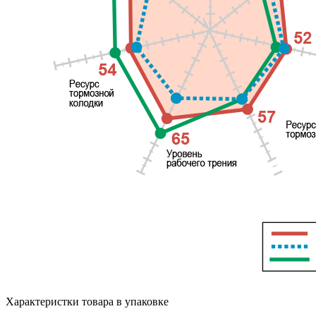
Характеристки товара в упаковке