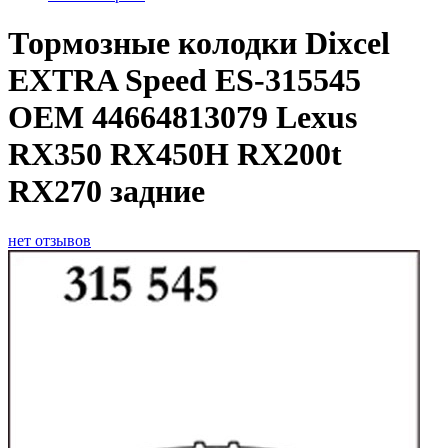
Тормозные колодки Dixcel
EXTRA Speed ES-315545
OEM 44664813079 Lexus
RX350 RX450H RX200t
RX270 задние
нет отзывов