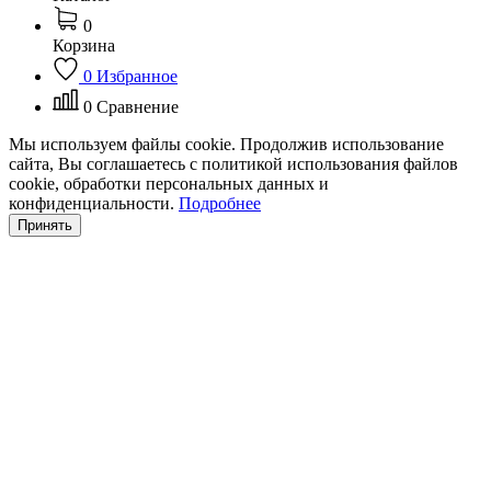
0
Корзина
0
Избранное
0
Сравнение
Мы используем файлы cookie. Продолжив использование
сайта, Вы соглашаетесь с политикой использования файлов
cookie, обработки персональных данных и
конфиденциальности.
Подробнее
Принять