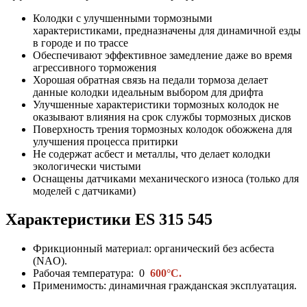
Колодки с улучшенными тормозными
характеристиками, предназначены для динамичной езды
в городе и по трассе
Обеспечивают эффективное замедление даже во время
агрессивного торможения
Хорошая обратная связь на педали тормоза делает
данные колодки идеальным выбором для дрифта
Улучшенные характеристики тормозных колодок не
оказывают влияния на срок службы тормозных дисков
Поверхность трения тормозных колодок обожжена для
улучшения процесса притирки
Не содержат асбест и металлы, что делает колодки
экологически чистыми
Оснащены датчиками механического износа (только для
моделей с датчиками)
Характеристики ES
315 545
Фрикционный материал: органический без асбеста
(NAO).
Рабочая температура: 0
600°C.
Применимость: динамичная гражданская эксплуатация.