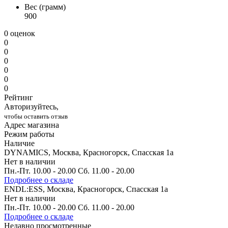
Вес (грамм)
900
0 оценок
0
0
0
0
0
0
Рейтинг
Авторизуйтесь,
чтобы оставить отзыв
Адрес магазина
Режим работы
Наличие
DYNAMICS, Москва, Красногорск, Спасская 1а
Нет в наличии
Пн.-Пт. 10.00 - 20.00 Сб. 11.00 - 20.00
Подробнее о складе
ENDL:ESS, Москва, Красногорск, Спасская 1а
Нет в наличии
Пн.-Пт. 10.00 - 20.00 Сб. 11.00 - 20.00
Подробнее о складе
Недавно просмотренные