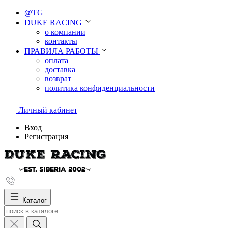
@TG
DUKE RACING
о компании
контакты
ПРАВИЛА РАБОТЫ
оплата
доставка
возврат
политика конфиденциальности
Личный кабинет
Вход
Регистрация
Каталог