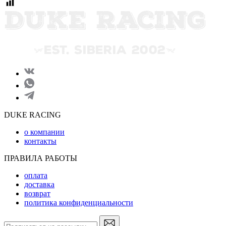
DUKE RACING
о компании
контакты
ПРАВИЛА РАБОТЫ
оплата
доставка
возврат
политика конфиденциальности