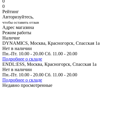
0
0
Рейтинг
Авторизуйтесь,
чтобы оставить отзыв
Адрес магазина
Режим работы
Наличие
DYNAMICS, Москва, Красногорск, Спасская 1а
Нет в наличии
Пн.-Пт. 10.00 - 20.00 Сб. 11.00 - 20.00
Подробнее о складе
ENDL:ESS, Москва, Красногорск, Спасская 1а
Нет в наличии
Пн.-Пт. 10.00 - 20.00 Сб. 11.00 - 20.00
Подробнее о складе
Недавно просмотренные