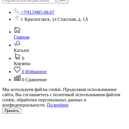
+7(913)985-08-07
г. Красногорск, ул Спасская, д. 1А
Главная
Каталог
0
Корзина
0
Избранное
0
Сравнение
Мы используем файлы cookie. Продолжив использование
сайта, Вы соглашаетесь с политикой использования файлов
cookie, обработки персональных данных и
конфиденциальности.
Подробнее
Принять