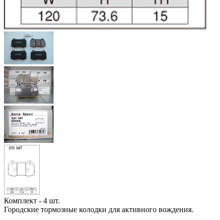
Комплект - 4 шт.
Городские тормозные колодки для активного вождения.