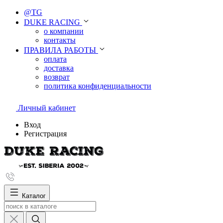
@TG
DUKE RACING
о компании
контакты
ПРАВИЛА РАБОТЫ
оплата
доставка
возврат
политика конфиденциальности
Личный кабинет
Вход
Регистрация
Каталог