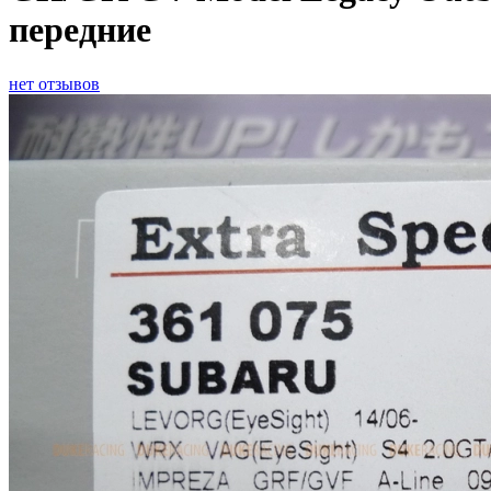
передние
нет отзывов