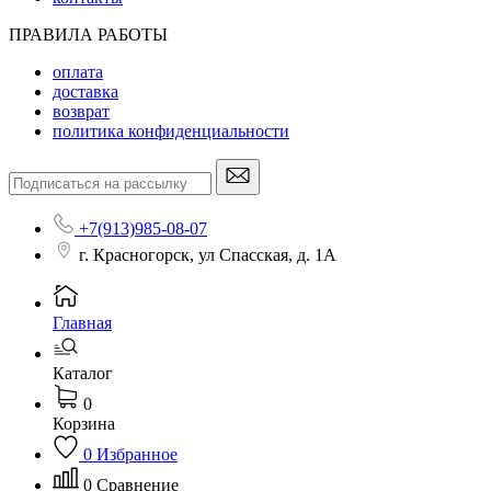
ПРАВИЛА РАБОТЫ
оплата
доставка
возврат
политика конфиденциальности
+7(913)985-08-07
г. Красногорск, ул Спасская, д. 1А
Главная
Каталог
0
Корзина
0
Избранное
0
Сравнение