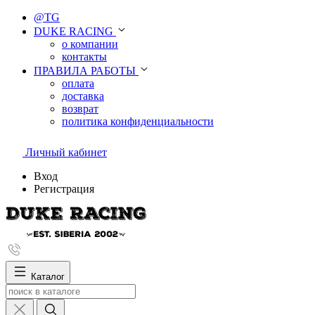
@TG
DUKE RACING
о компании
контакты
ПРАВИЛА РАБОТЫ
оплата
доставка
возврат
политика конфиденциальности
Личный кабинет
Вход
Регистрация
Каталог