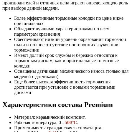
производителей и отличная цена играют определяющую роль
при выборе данной модели.
Более эффективные тормозные колодки по цене ниже
оригинальных
Обладают лучшими характеристиками по всем
параметрам сравнения
Обеспечивают низкий уровень образования тормозной
пыли и полное отсутствие посторонних звуков при
торможении
Имеют долгий срок службы и бережно относятся к
тормозным дискам, как и оригинальные тормозные
колодки
Оснащены датчиками механического износа (только для
моделей с датчиками)
Еще более высокая эффективность торможения
достигается при установке с новыми тормозными
дисками
Характеристики состава
Premium
Материал: керамический композит.
Рабочая температура: 0 -
500°C
.
Применимость: гражданская эксплуатация.