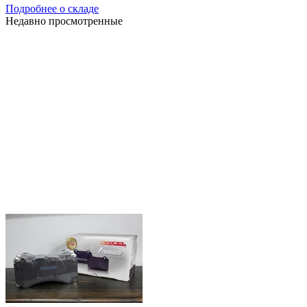
Подробнее о складе
Недавно просмотренные