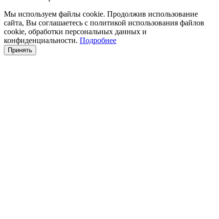
Мы используем файлы cookie. Продолжив использование
сайта, Вы соглашаетесь с политикой использования файлов
cookie, обработки персональных данных и
конфиденциальности.
Подробнее
Принять