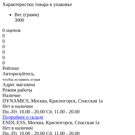
Характеристки товара в упаковке
Вес (грамм)
3000
0 оценок
0
0
0
0
0
0
Рейтинг
Авторизуйтесь,
чтобы оставить отзыв
Адрес магазина
Режим работы
Наличие
DYNAMICS, Москва, Красногорск, Спасская 1а
Нет в наличии
Пн.-Пт. 10.00 - 20.00 Сб. 11.00 - 20.00
Подробнее о складе
ENDL:ESS, Москва, Красногорск, Спасская 1а
Нет в наличии
Пн.-Пт. 10.00 - 20.00 Сб. 11.00 - 20.00