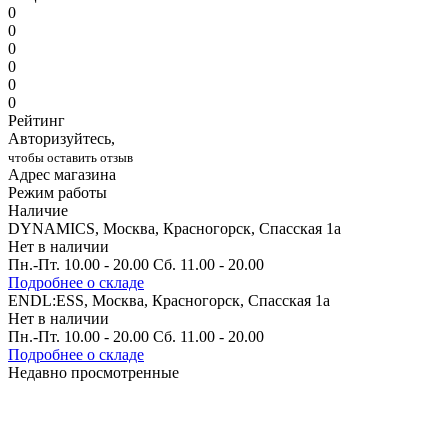
0
0
0
0
0
0
Рейтинг
Авторизуйтесь,
чтобы оставить отзыв
Адрес магазина
Режим работы
Наличие
DYNAMICS, Москва, Красногорск, Спасская 1а
Нет в наличии
Пн.-Пт. 10.00 - 20.00 Сб. 11.00 - 20.00
Подробнее о складе
ENDL:ESS, Москва, Красногорск, Спасская 1а
Нет в наличии
Пн.-Пт. 10.00 - 20.00 Сб. 11.00 - 20.00
Подробнее о складе
Недавно просмотренные