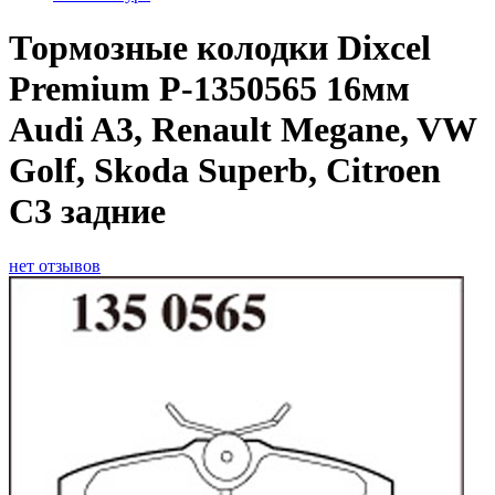
Тормозные колодки Dixcel
Premium P-1350565 16мм
Audi A3, Renault Megane, VW
Golf, Skoda Superb, Citroen
C3 задние
нет отзывов