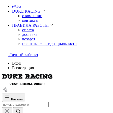
@TG
DUKE RACING
о компании
контакты
ПРАВИЛА РАБОТЫ
оплата
доставка
возврат
политика конфиденциальности
Личный кабинет
Вход
Регистрация
Каталог