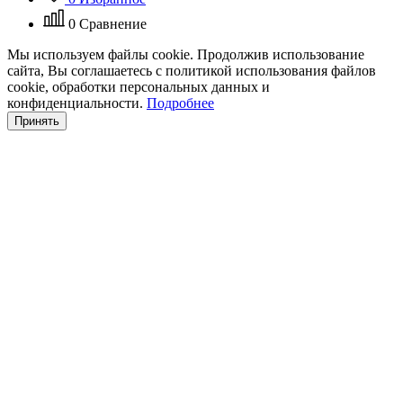
0
Сравнение
Мы используем файлы cookie. Продолжив использование
сайта, Вы соглашаетесь с политикой использования файлов
cookie, обработки персональных данных и
конфиденциальности.
Подробнее
Принять