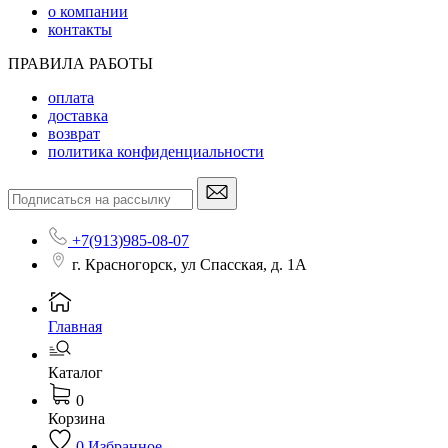
о компании
контакты
ПРАВИЛА РАБОТЫ
оплата
доставка
возврат
политика конфиденциальности
+7(913)985-08-07
г. Красногорск, ул Спасская, д. 1А
Главная
Каталог
0
Корзина
0
Избранное