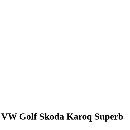
 VW Golf Skoda Karoq Superb