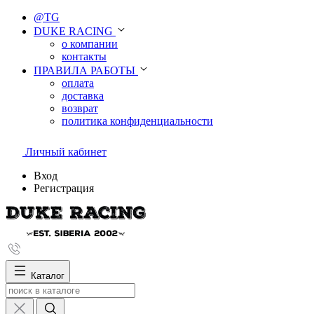
@TG
DUKE RACING
о компании
контакты
ПРАВИЛА РАБОТЫ
оплата
доставка
возврат
политика конфиденциальности
Личный кабинет
Вход
Регистрация
Каталог