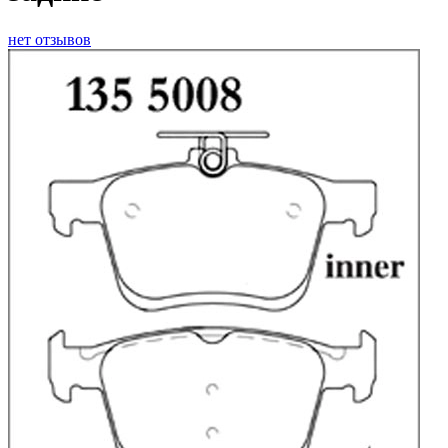
нет отзывов