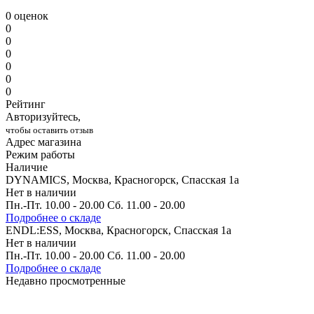
0 оценок
0
0
0
0
0
0
Рейтинг
Авторизуйтесь,
чтобы оставить отзыв
Адрес магазина
Режим работы
Наличие
DYNAMICS, Москва, Красногорск, Спасская 1а
Нет в наличии
Пн.-Пт. 10.00 - 20.00 Сб. 11.00 - 20.00
Подробнее о складе
ENDL:ESS, Москва, Красногорск, Спасская 1а
Нет в наличии
Пн.-Пт. 10.00 - 20.00 Сб. 11.00 - 20.00
Подробнее о складе
Недавно просмотренные