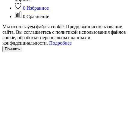
0
Избранное
0
Сравнение
Мы используем файлы cookie. Продолжив использование
сайта, Вы соглашаетесь с политикой использования файлов
cookie, обработки персональных данных и
конфиденциальности.
Подробнее
Принять