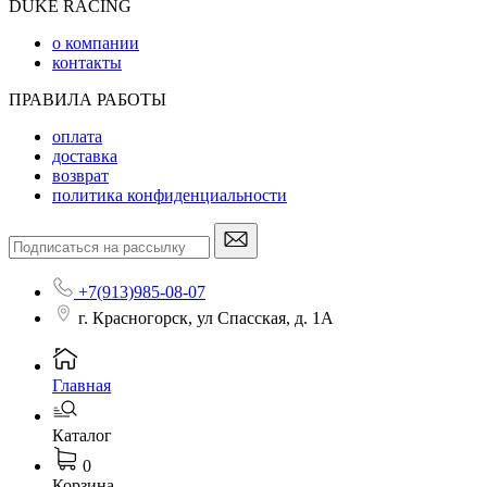
DUKE RACING
о компании
контакты
ПРАВИЛА РАБОТЫ
оплата
доставка
возврат
политика конфиденциальности
+7(913)985-08-07
г. Красногорск, ул Спасская, д. 1А
Главная
Каталог
0
Корзина