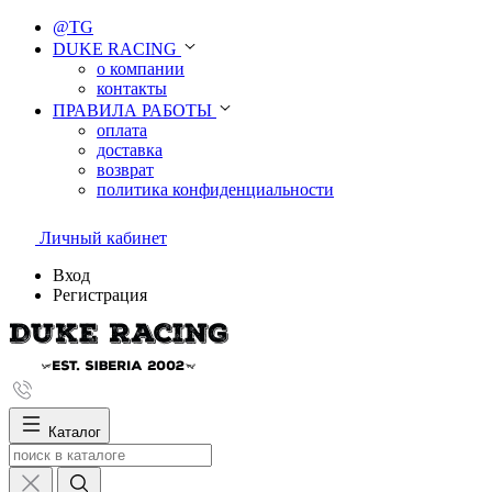
@TG
DUKE RACING
о компании
контакты
ПРАВИЛА РАБОТЫ
оплата
доставка
возврат
политика конфиденциальности
Личный кабинет
Вход
Регистрация
Каталог