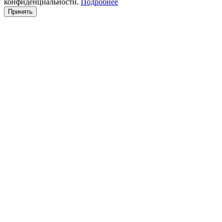
конфиденциальности.
Подробнее
Принять