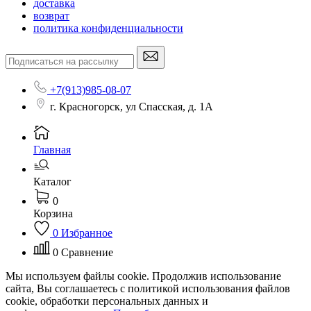
доставка
возврат
политика конфиденциальности
+7(913)985-08-07
г. Красногорск, ул Спасская, д. 1А
Главная
Каталог
0
Корзина
0
Избранное
0
Сравнение
Мы используем файлы cookie. Продолжив использование
сайта, Вы соглашаетесь с политикой использования файлов
cookie, обработки персональных данных и