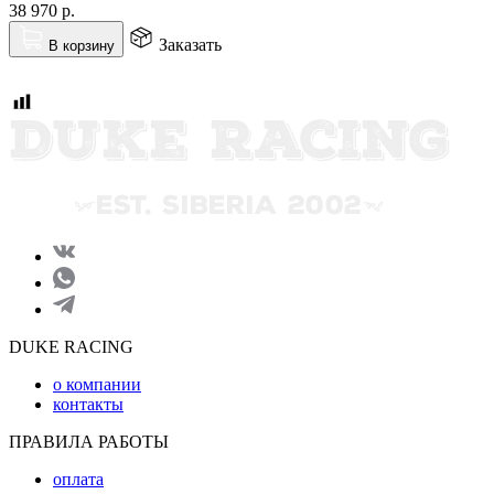
38 970
р.
Заказать
В корзину
DUKE RACING
о компании
контакты
ПРАВИЛА РАБОТЫ
оплата