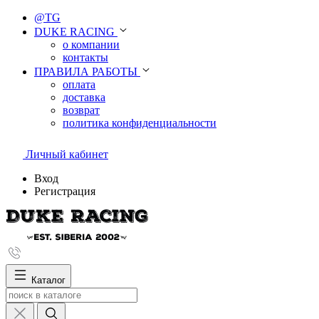
@TG
DUKE RACING
о компании
контакты
ПРАВИЛА РАБОТЫ
оплата
доставка
возврат
политика конфиденциальности
Личный кабинет
Вход
Регистрация
Каталог