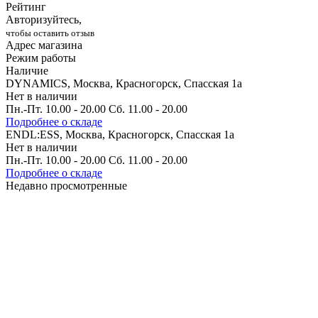
Рейтинг
Авторизуйтесь,
чтобы оставить отзыв
Адрес магазина
Режим работы
Наличие
DYNAMICS, Москва, Красногорск, Спасская 1а
Нет в наличии
Пн.-Пт. 10.00 - 20.00 Сб. 11.00 - 20.00
Подробнее о складе
ENDL:ESS, Москва, Красногорск, Спасская 1а
Нет в наличии
Пн.-Пт. 10.00 - 20.00 Сб. 11.00 - 20.00
Подробнее о складе
Недавно просмотренные