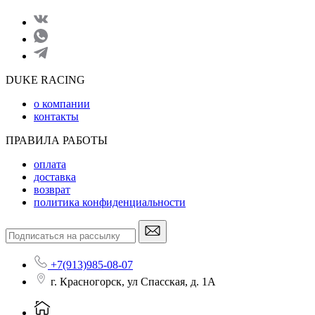
DUKE RACING
о компании
контакты
ПРАВИЛА РАБОТЫ
оплата
доставка
возврат
политика конфиденциальности
+7(913)985-08-07
г. Красногорск, ул Спасская, д. 1А