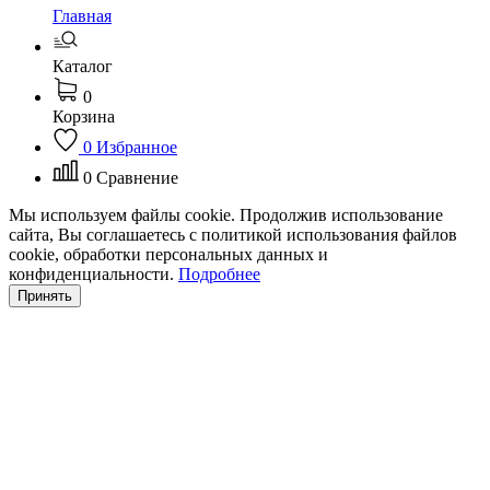
Главная
Каталог
0
Корзина
0
Избранное
0
Сравнение
Мы используем файлы cookie. Продолжив использование
сайта, Вы соглашаетесь с политикой использования файлов
cookie, обработки персональных данных и
конфиденциальности.
Подробнее
Принять