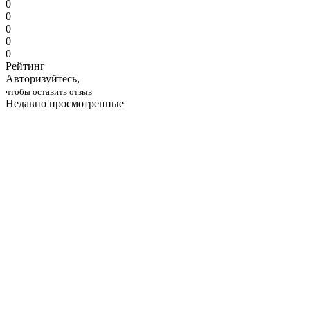
0
0
0
0
0
Рейтинг
Авторизуйтесь,
чтобы оставить отзыв
Недавно просмотренные