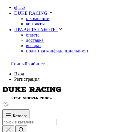
@TG
DUKE RACING
о компании
контакты
ПРАВИЛА РАБОТЫ
оплата
доставка
возврат
политика конфиденциальности
Личный кабинет
Вход
Регистрация
Каталог