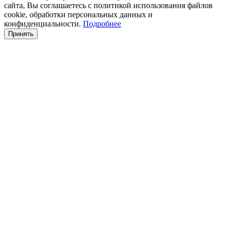
сайта, Вы соглашаетесь с политикой использования файлов
cookie, обработки персональных данных и
конфиденциальности.
Подробнее
Принять