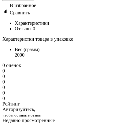
В избранное
Сравнить
Характеристики
Отзывы
0
Характеристки товара в упаковке
Вес (грамм)
2000
0 оценок
0
0
0
0
0
0
Рейтинг
Авторизуйтесь,
чтобы оставить отзыв
Недавно просмотренные