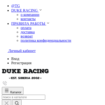
@TG
DUKE RACING
о компании
контакты
ПРАВИЛА РАБОТЫ
оплата
доставка
возврат
политика конфиденциальности
Личный кабинет
Вход
Регистрация
Каталог