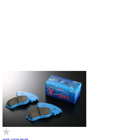
нет отзывов