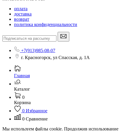
оплата
доставка
возврат
политика конфиденциальности
+7(913)985-08-07
г. Красногорск, ул Спасская, д. 1А
Главная
Каталог
0
Корзина
0
Избранное
0
Сравнение
Мы используем файлы cookie. Продолжив использование