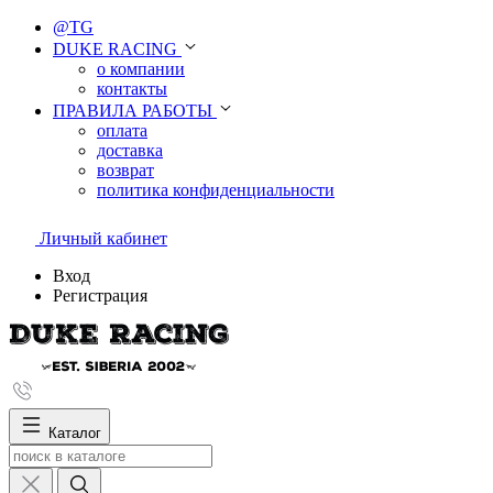
@TG
DUKE RACING
о компании
контакты
ПРАВИЛА РАБОТЫ
оплата
доставка
возврат
политика конфиденциальности
Личный кабинет
Вход
Регистрация
Каталог