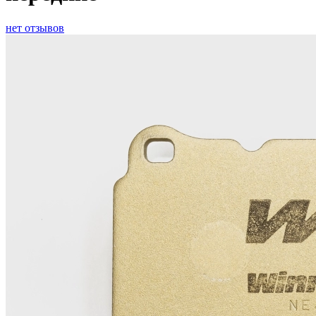
нет отзывов