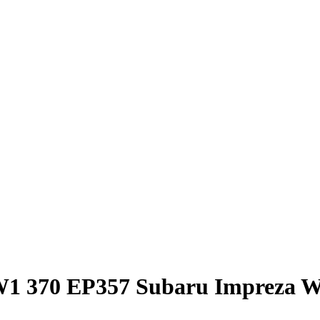
1 370 EP357 Subaru Impreza