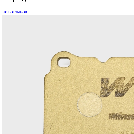
нет отзывов