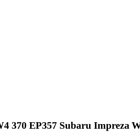
4 370 EP357 Subaru Impreza