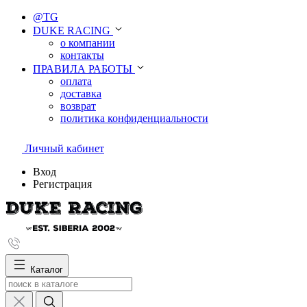
@TG
DUKE RACING
о компании
контакты
ПРАВИЛА РАБОТЫ
оплата
доставка
возврат
политика конфиденциальности
Личный кабинет
Вход
Регистрация
Каталог