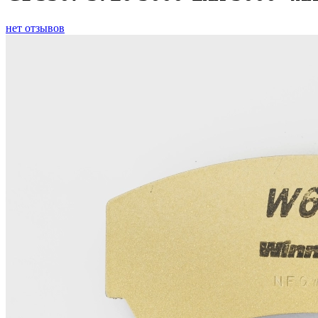
нет отзывов