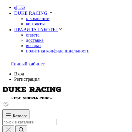
@TG
DUKE RACING
о компании
контакты
ПРАВИЛА РАБОТЫ
оплата
доставка
возврат
политика конфиденциальности
Личный кабинет
Вход
Регистрация
Каталог