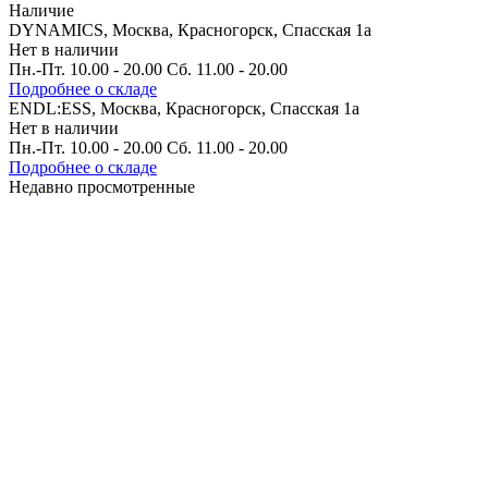
Наличие
DYNAMICS, Москва, Красногорск, Спасская 1а
Нет в наличии
Пн.-Пт. 10.00 - 20.00 Сб. 11.00 - 20.00
Подробнее о складе
ENDL:ESS, Москва, Красногорск, Спасская 1а
Нет в наличии
Пн.-Пт. 10.00 - 20.00 Сб. 11.00 - 20.00
Подробнее о складе
Недавно просмотренные