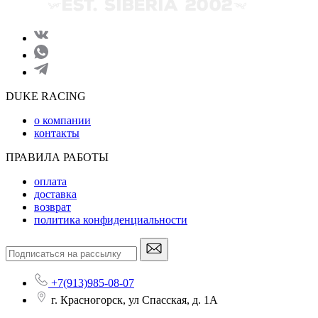
DUKE RACING
о компании
контакты
ПРАВИЛА РАБОТЫ
оплата
доставка
возврат
политика конфиденциальности
+7(913)985-08-07
г. Красногорск, ул Спасская, д. 1А