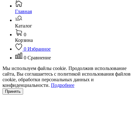
Главная
Каталог
0
Корзина
0
Избранное
0
Сравнение
Мы используем файлы cookie. Продолжив использование
сайта, Вы соглашаетесь с политикой использования файлов
cookie, обработки персональных данных и
конфиденциальности.
Подробнее
Принять