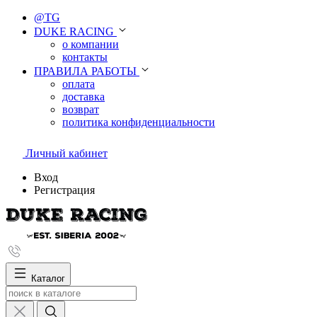
@TG
DUKE RACING
о компании
контакты
ПРАВИЛА РАБОТЫ
оплата
доставка
возврат
политика конфиденциальности
Личный кабинет
Вход
Регистрация
Каталог