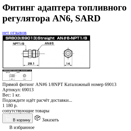
Фитинг адаптера топливного
регулятора AN6, SARD
нет отзывов
Прямой фитинг AN#6 1/8NPT Каталожный номер 69013
Артикул:
69013
Вес:
1 кг.
Подождите идёт расчёт доставки...
1 180
р.
сопутствующие товары
Заказать
В корзину
В избранное