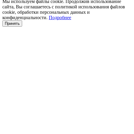
Мы используем файлы cookie. Продолжив использование
сайта, Вы соглашаетесь с политикой использования файлов
cookie, обработки персональных данных и
конфиденциальности.
Подробнее
Принять