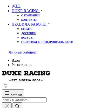
@TG
DUKE RACING
о компании
контакты
ПРАВИЛА РАБОТЫ
оплата
доставка
возврат
политика конфиденциальности
Личный кабинет
Вход
Регистрация
Каталог