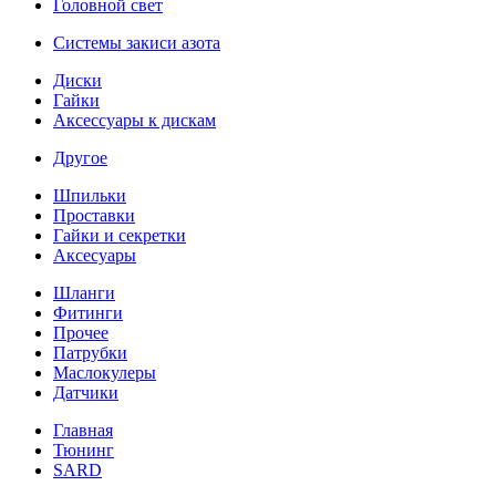
Головной свет
Системы закиси азота
Диски
Гайки
Аксессуары к дискам
Другое
Шпильки
Проставки
Гайки и секретки
Аксесуары
Шланги
Фитинги
Прочее
Патрубки
Маслокулеры
Датчики
Главная
Тюнинг
SARD