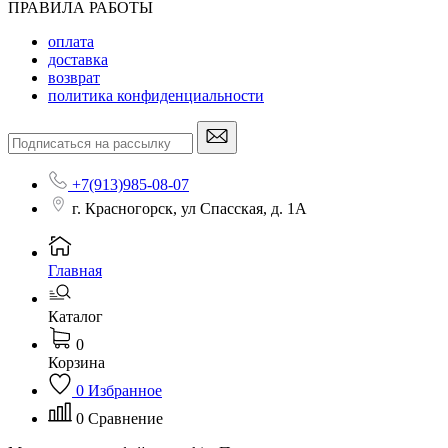
ПРАВИЛА РАБОТЫ
оплата
доставка
возврат
политика конфиденциальности
+7(913)985-08-07
г. Красногорск, ул Спасская, д. 1А
Главная
Каталог
0
Корзина
0
Избранное
0
Сравнение