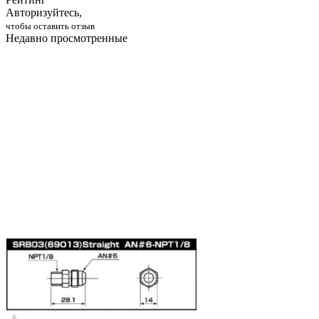
Авторизуйтесь,
чтобы оставить отзыв
Недавно просмотренные