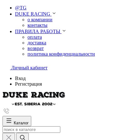
@TG
DUKE RACING
о компании
контакты
ПРАВИЛА РАБОТЫ
оплата
доставка
возврат
политика конфиденциальности
Личный кабинет
Вход
Регистрация
Каталог