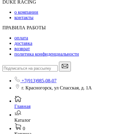
DUKE RACING
о компании
контакты
ПРАВИЛА РАБОТЫ
оплата
доставка
возврат
политика конфиденциальности
+7(913)985-08-07
г. Красногорск, ул Спасская, д. 1А
Главная
Каталог
0
Корзина