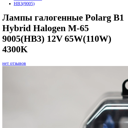
HB3(9005)
Лампы галогенные Polarg B1
Hybrid Halogen M-65
9005(HB3) 12V 65W(110W)
4300K
нет отзывов