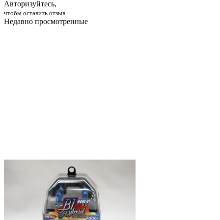
Авторизуйтесь,
чтобы оставить отзыв
Недавно просмотренные