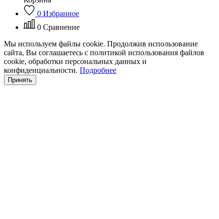
0
Избранное
0
Сравнение
Мы используем файлы cookie. Продолжив использование
сайта, Вы соглашаетесь с политикой использования файлов
cookie, обработки персональных данных и
конфиденциальности.
Подробнее
Принять