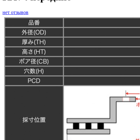
нет отзывов