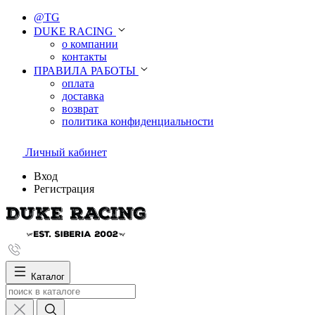
@TG
DUKE RACING
о компании
контакты
ПРАВИЛА РАБОТЫ
оплата
доставка
возврат
политика конфиденциальности
Личный кабинет
Вход
Регистрация
Каталог